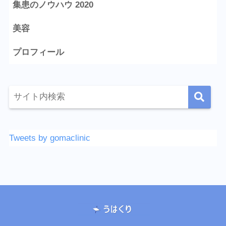
集患のノウハウ 2020
美容
プロフィール
Tweets by gomaclinic