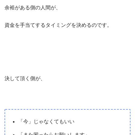
余裕がある側の人間が、
資金を手当てするタイミングを決めるのです。
決して頂く側が、
「今」じゃなくてもいい
「また困ったらお願いします」