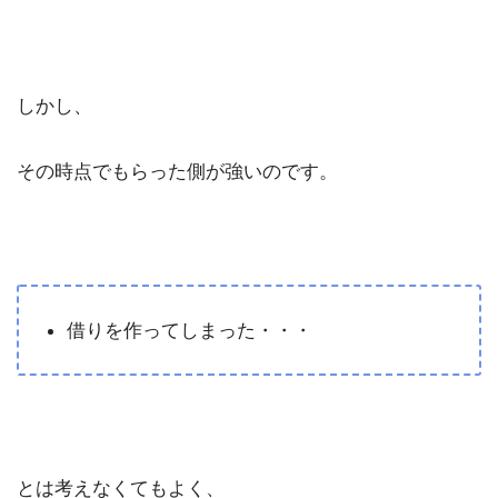
しかし、
その時点でもらった側が強いのです。
借りを作ってしまった・・・
とは考えなくてもよく、