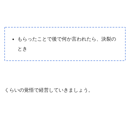
もらったことで後で何か言われたら、決裂の
とき
くらいの覚悟で経営していきましょう。