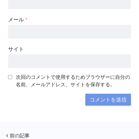
メール
*
サイト
次回のコメントで使用するためブラウザーに自分の
名前、メールアドレス、サイトを保存する。
前の記事