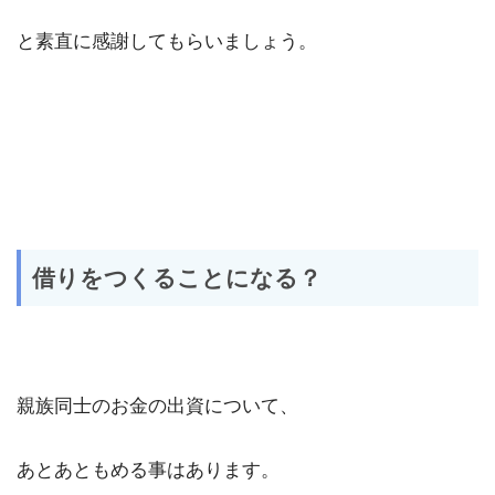
と素直に感謝してもらいましょう。
借りをつくることになる？
親族同士のお金の出資について、
あとあともめる事はあります。