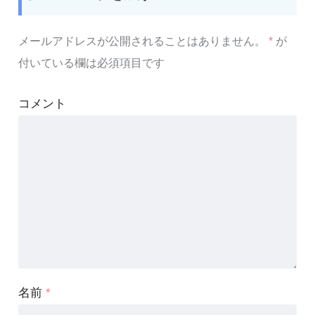
メールアドレスが公開されることはありません。
*
が
付いている欄は必須項目です
コメント
名前
*