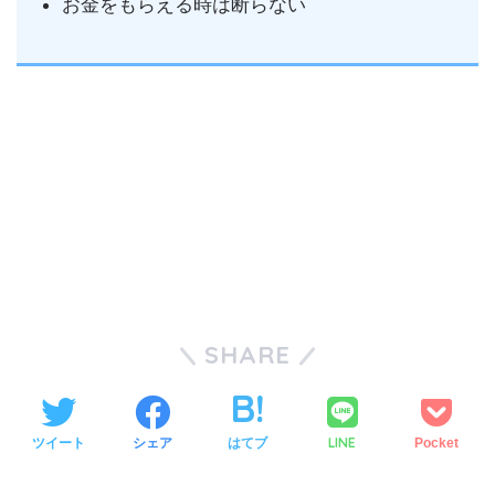
お金をもらえる時は断らない
SHARE
LINE
ツイート
シェア
はてブ
Pocket