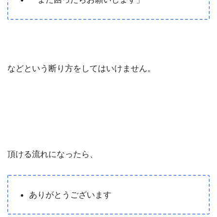
などという断り方をしてはいけません。
頂ける流れになったら、
ありがとうございます