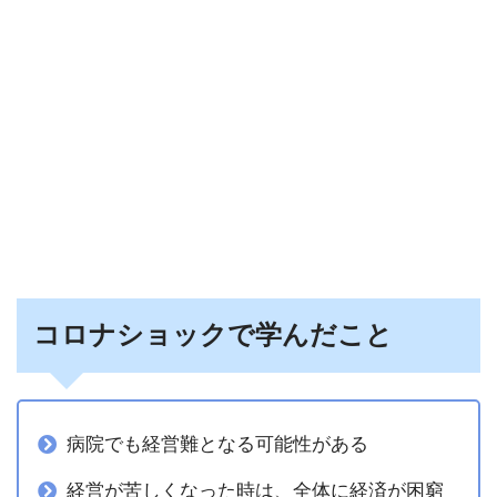
コロナショックで学んだこと
病院でも経営難となる可能性がある
経営が苦しくなった時は、全体に経済が困窮