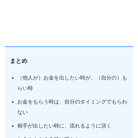
まとめ
（他人が）お金を出したい時が、（自分の）も
らい時
お金をもらう時は、自分のタイミングでもらわ
ない
相手が出したい時に、流れるように頂く