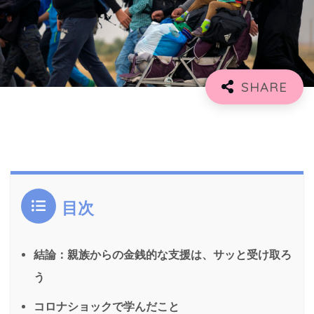
目次
結論：親族からの金銭的な支援は、サッと受け取ろ
う
コロナショックで学んだこと