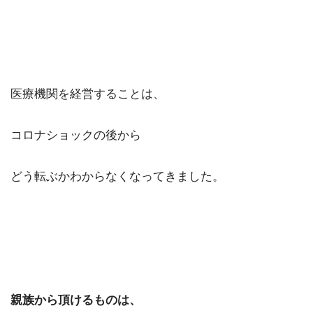
医療機関を経営することは、
コロナショックの後から
どう転ぶかわからなくなってきました。
親族から頂けるものは、