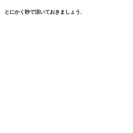
とにかく秒で頂いておきましょう
。