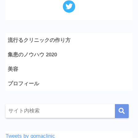
流行るクリニックの作り方
集患のノウハウ 2020
美容
プロフィール
Tweets by gomaclinic