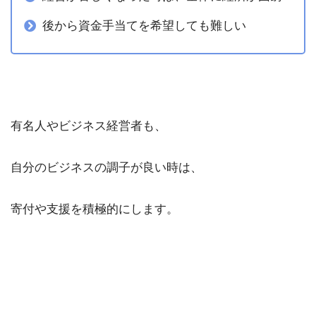
後から資金手当てを希望しても難しい
有名人やビジネス経営者も、
自分のビジネスの調子が良い時は、
寄付や支援を積極的にします。