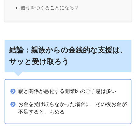
借りをつくることになる？
結論：親族からの金銭的な支援は、
サッと受け取ろう
親と関係が悪化する開業医のご子息は多い
お金を受け取らなかった場合に、その後お金が
不足すると、もめる