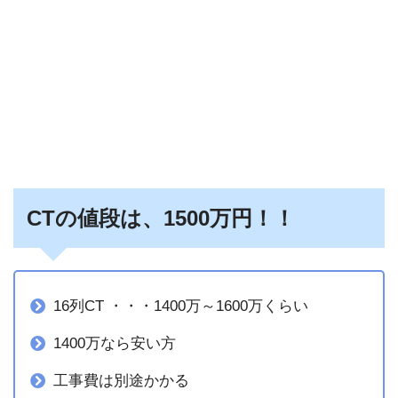
CTの値段は、1500万円！！
16列CT ・・・1400万～1600万くらい
1400万なら安い方
工事費は別途かかる