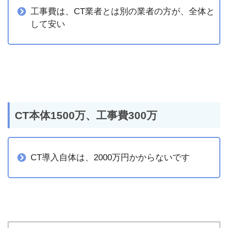
工事費は、CT業者とは別の業者の方が、全体と
して安い
CT本体1500万、工事費300万
CT導入自体は、2000万円かからないです