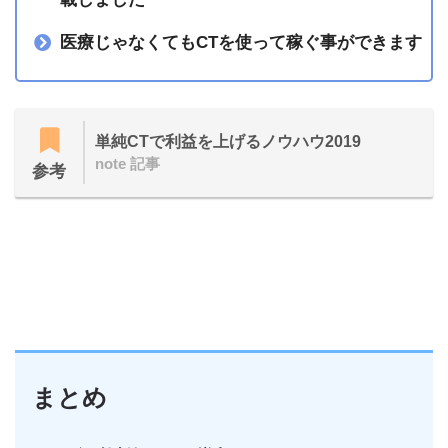
医療じゃなくてもCTを使って稼ぐ事ができます
単純CTで利益を上げるノウハウ2019
note 記事
参考
まとめ