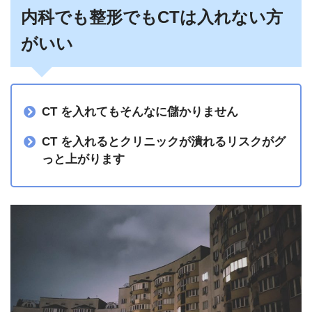
内科でも整形でもCTは入れない方
がいい
CT を入れてもそんなに儲かりません
CT を入れるとクリニックが潰れるリスクがグ
っと上がります