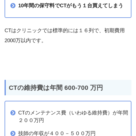
10年間の保守料でCTがもう１台買えてしまう
CTはクリニックでは標準的には１６列で、初期費用
2000万以内です。
CTの維持費は年間 600-700 万円
CTのメンテナンス費（いわゆる維持費）が年間
２００万円
技師の年収が４００－５００万円