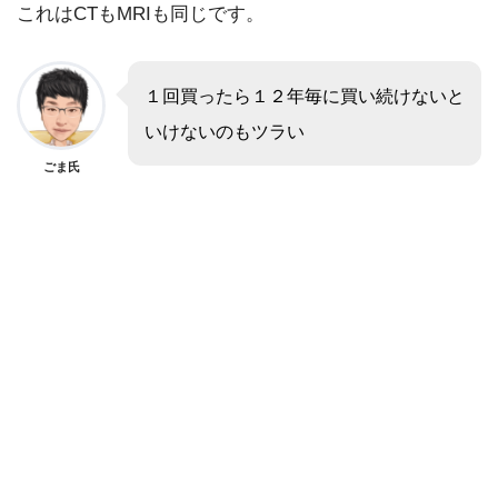
これはCTもMRIも同じです。
１回買ったら１２年毎に買い続けないと
いけないのもツラい
ごま氏