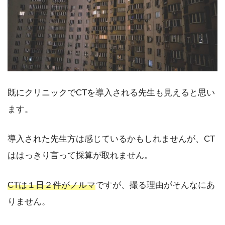
既にクリニックでCTを導入される先生も見えると思い
ます。
導入された先生方は感じているかもしれませんが、CT
ははっきり言って採算が取れません。
CTは１日２件がノルマ
ですが、撮る理由がそんなにあ
りません。