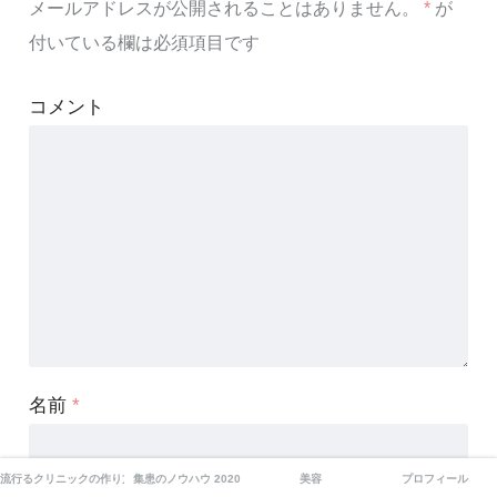
メールアドレスが公開されることはありません。
*
が
付いている欄は必須項目です
コメント
名前
*
流行るクリニックの作り方
集患のノウハウ 2020
美容
プロフィール