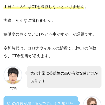
１日２－３件はCTを撮影しないといけません
。
実際、そんなに撮れません。
稼働率の良くないCTをどう生かすか、が課題です。
令和時代は、コロナウィルスの影響で、肺CTの件数
や、CT希望者が増えます。
実は非常に公益性の高い有効な使い方が
あります
ごま氏
CTの件数が増えるんですか！？ 知りた