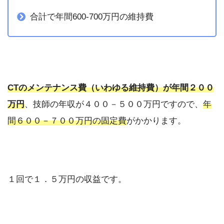
合計で年間600-700万円の維持費
CTのメンテナンス費（いわゆる維持費）が年間２００
万円
、技師の年収が４００－５００万円ですので、
年
間６００－７００万円の固定費
がかかります。
１回で１．５万円の収益です。