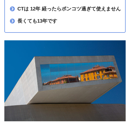
CTは 12年 経ったらポンコツ過ぎて使えません
長くても13年です