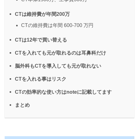
CTは維持費が年間200万
CTの維持費は年間 600-700 万円
CTは12年で買い替える
CTを入れても元が取れるのは耳鼻科だけ
脳外科もCTを導入しても元が取れない
CTを入れる事はリスク
CTの効率的な使い方はnoteに記載してます
まとめ