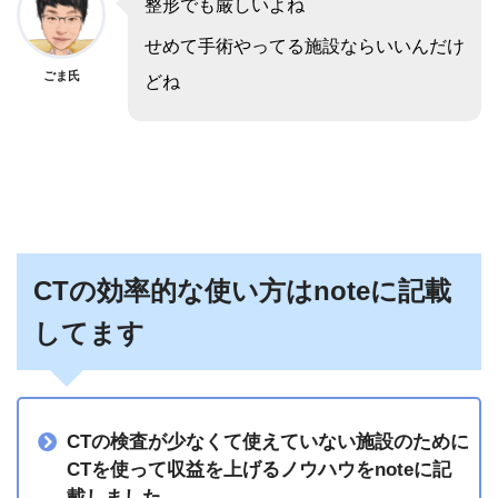
整形でも厳しいよね
せめて手術やってる施設ならいいんだけ
ごま氏
どね
CTの効率的な使い方はnoteに記載
してます
CTの検査が少なくて使えていない施設のために
CTを使って収益を上げるノウハウをnoteに記
載しました