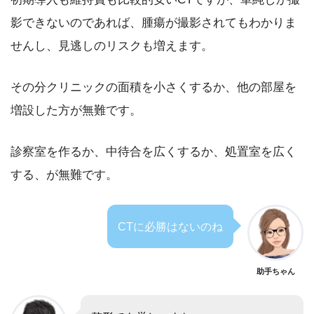
影できないのであれば、腫瘍が撮影されてもわかりま
せんし、見逃しのリスクも増えます。
その分クリニックの面積を小さくするか、他の部屋を
増設した方が無難です。
診察室を作るか、中待合を広くするか、処置室を広く
する、が無難です。
CTに必勝はないのね
助手ちゃん