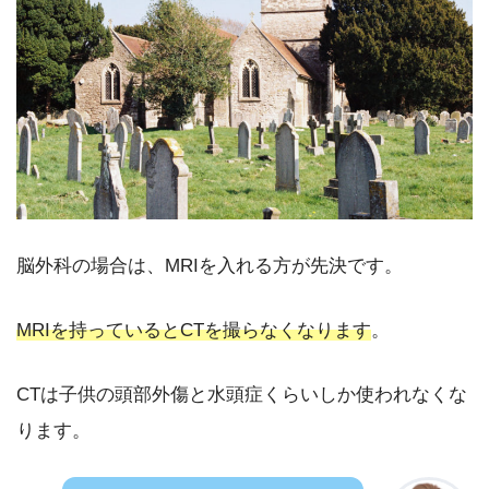
脳外科の場合は、MRIを入れる方が先決です。
MRIを持っているとCTを撮らなくなります
。
CTは子供の頭部外傷と水頭症くらいしか使われなくな
ります。