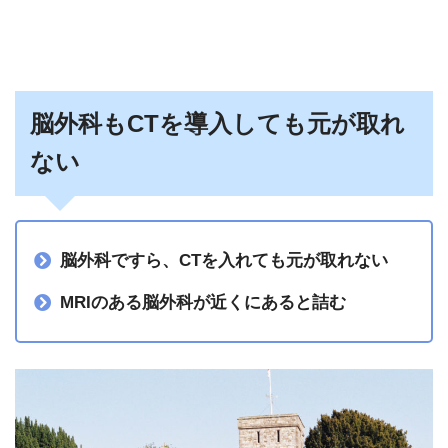
脳外科もCTを導入しても元が取れ
ない
脳外科ですら、CTを入れても元が取れない
MRIのある脳外科が近くにあると詰む