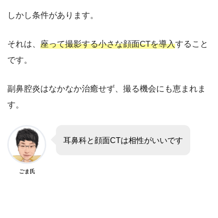
しかし条件があります。
それは、
座って撮影する小さな顔面CTを導入
すること
です。
副鼻腔炎はなかなか治癒せず、撮る機会にも恵まれま
す。
耳鼻科と顔面CTは相性がいいです
ごま氏