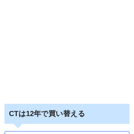
CTは12年で買い替える