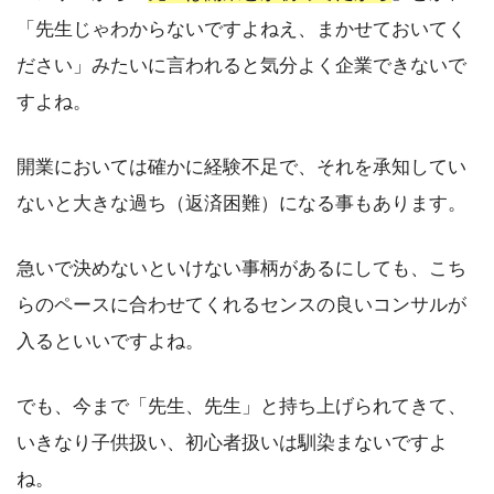
「先生じゃわからないですよねえ、まかせておいてく
ださい」みたいに言われると気分よく企業できないで
すよね。
開業においては確かに経験不足で、それを承知してい
ないと大きな過ち（返済困難）になる事もあります。
急いで決めないといけない事柄があるにしても、こち
らのペースに合わせてくれるセンスの良いコンサルが
入るといいですよね。
でも、今まで「先生、先生」と持ち上げられてきて、
いきなり子供扱い、初心者扱いは馴染まないですよ
ね。