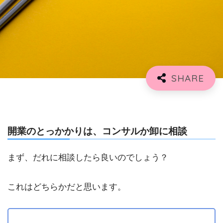
開業のとっかかりは、コンサルか卸に相談
まず、だれに相談したら良いのでしょう？
これはどちらかだと思います。