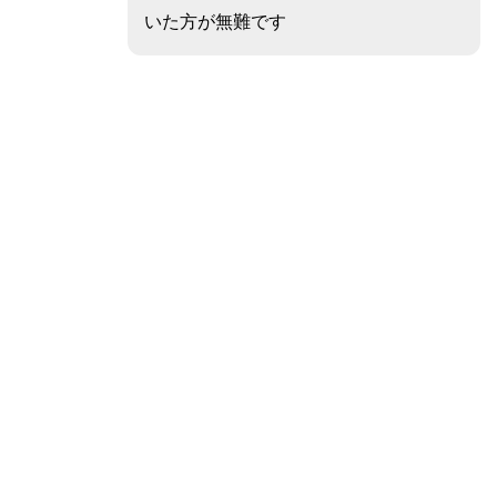
いた方が無難です