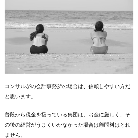
コンサルがの会計事務所の場合は、信頼しやすい方だ
と思います。
普段から税金を扱っている集団は、お金に厳しく、そ
の後の経営がうまくいかなかった場合は顧問料はとれ
ません。