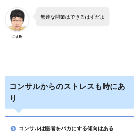
無難な開業はできるはずだよ
ごま氏
コンサルからのストレスも時にあ
り
コンサルは医者をバカにする傾向はある