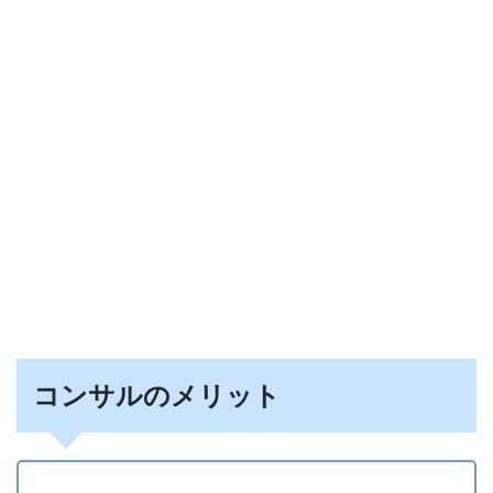
コンサルのメリット