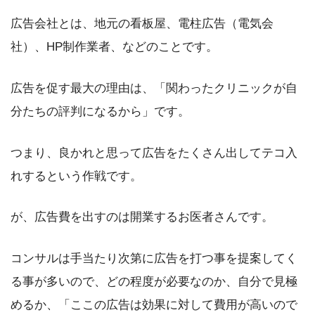
広告会社とは、地元の看板屋、電柱広告（電気会
社）、HP制作業者、などのことです。
広告を促す最大の理由は、「関わったクリニックが自
分たちの評判になるから」です。
つまり、良かれと思って広告をたくさん出してテコ入
れするという作戦です。
が、広告費を出すのは開業するお医者さんです。
コンサルは手当たり次第に広告を打つ事を提案してく
る事が多いので、どの程度が必要なのか、自分で見極
めるか、「ここの広告は効果に対して費用が高いので