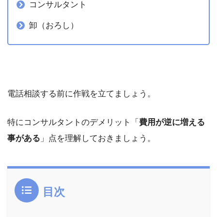
コンサルタント
卸（おろし）
電話相談する前に作戦を立てましょう。
特にコンサルタントのデメリット「
費用が逆に増える
事がある
」点を理解しておきましょう。
目次