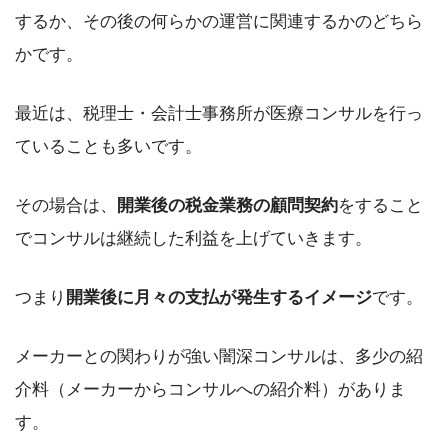
するか、その後の何らかの運営に関連するかのどちら
かです。
最近は、税理士・会計士事務所が医療コンサルを行っ
ていることも多いです。
その場合は、
開業後の税金業務の顧問契約
をすること
でコンサルは継続した利益を上げていきます。
つまり
開業後に月々の支払が発生するイメージ
です。
メーカーとの関わりが強い闇深コンサルは、多少の紹
介料（メーカーからコンサルへの紹介料）がありま
す。