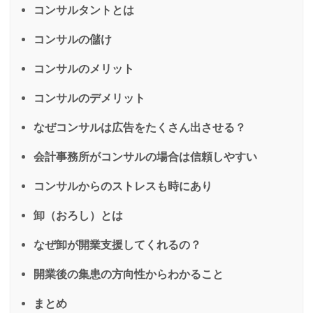
コンサルタントとは
コンサルの儲け
コンサルのメリット
コンサルのデメリット
なぜコンサルは広告をたくさん出させる？
会計事務所がコンサルの場合は信頼しやすい
コンサルからのストレスも時にあり
卸（おろし）とは
なぜ卸が開業支援してくれるの？
開業後の集患の方向性からわかること
まとめ