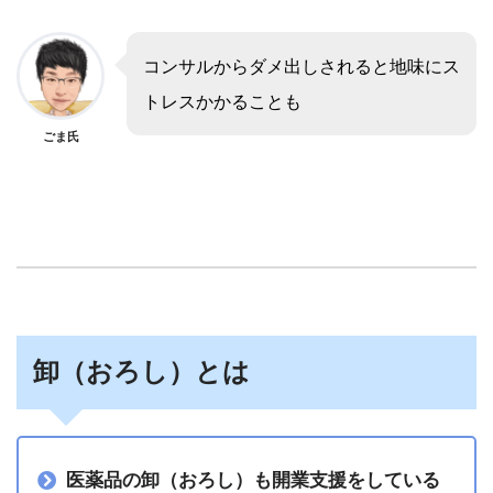
コンサルからダメ出しされると地味にス
トレスかかることも
ごま氏
卸（おろし）とは
医薬品の卸（おろし）も開業支援をしている