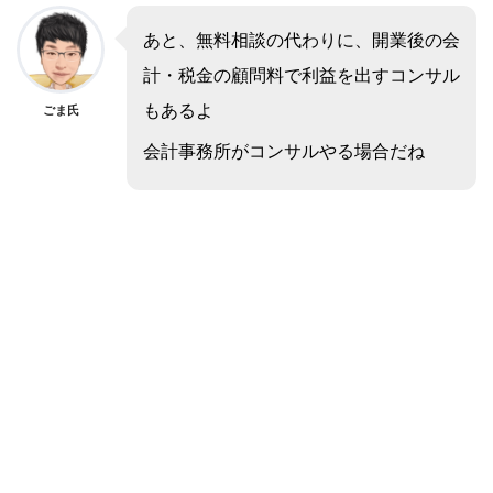
あと、無料相談の代わりに、開業後の会
計・税金の顧問料で利益を出すコンサル
もあるよ
ごま氏
会計事務所がコンサルやる場合だね