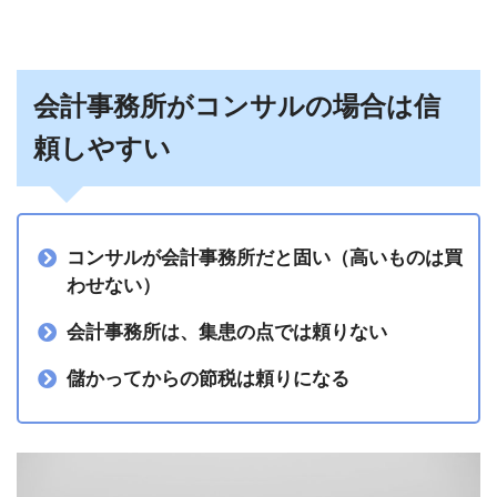
会計事務所がコンサルの場合は信
頼しやすい
コンサルが会計事務所だと固い（高いものは買
わせない）
会計事務所は、集患の点では頼りない
儲かってからの節税は頼りになる