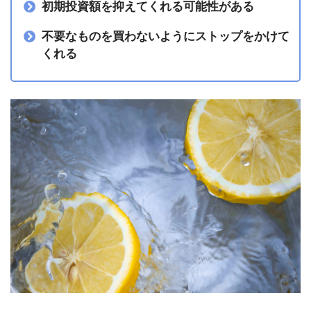
初期投資額を抑えてくれる可能性がある
不要なものを買わないようにストップをかけて
くれる