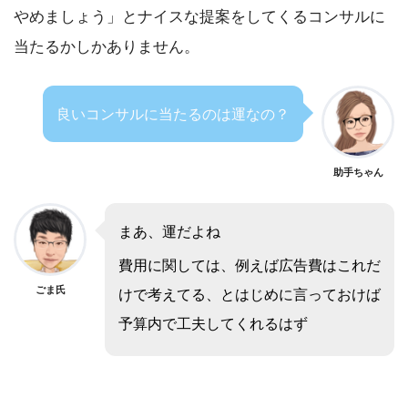
やめましょう」とナイスな提案をしてくるコンサルに
当たるかしかありません。
良いコンサルに当たるのは運なの？
助手ちゃん
まあ、運だよね
費用に関しては、例えば広告費はこれだ
ごま氏
けで考えてる、とはじめに言っておけば
予算内で工夫してくれるはず