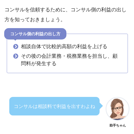
コンサルを信頼するために、コンサル側の利益の出し
方を知っておきましょう。
コンサル側の利益の出し方
相談自体で比較的高額の利益を上げる
その後の会計業務・税務業務を担当し、顧
問料が発生する
コンサルは相談料で利益を出すわよね
助手ちゃん