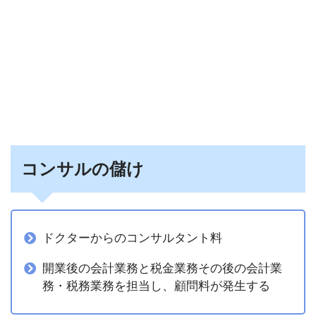
コンサルの儲け
ドクターからのコンサルタント料
開業後の会計業務と税金業務その後の会計業
務・税務業務を担当し、顧問料が発生する