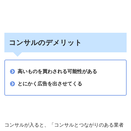
コンサルのデメリット
高いものを買わされる可能性がある
とにかく広告を出させてくる
コンサルが入ると、「コンサルとつながりのある業者