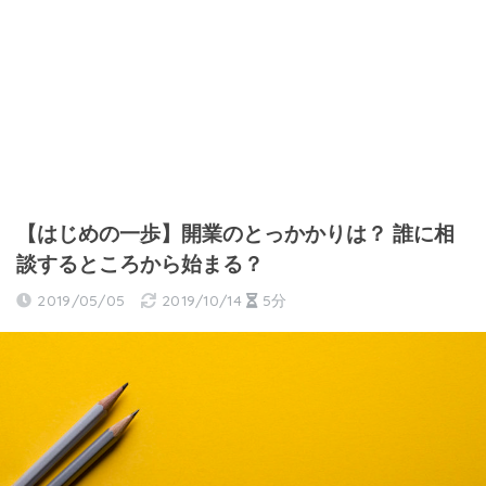
【はじめの一歩】開業のとっかかりは？ 誰に相
談するところから始まる？
2019/05/05
2019/10/14
5分