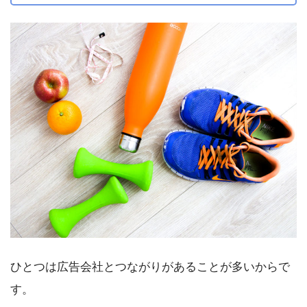
ひとつは広告会社とつながりがあることが多いからで
す。