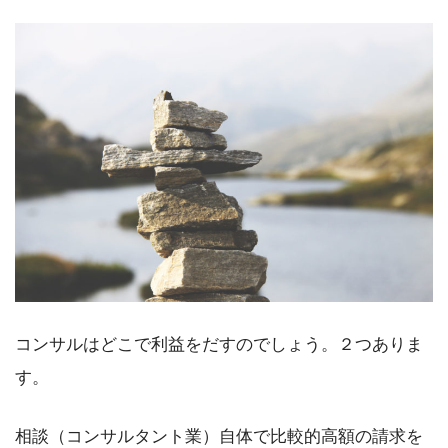
コンサルはどこで利益をだすのでしょう。２つありま
す。
相談（コンサルタント業）自体で比較的高額の請求を