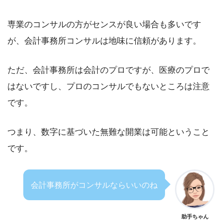
専業のコンサルの方がセンスが良い場合も多いです
が、会計事務所コンサルは地味に信頼があります。
ただ、会計事務所は会計のプロですが、医療のプロで
はないですし、プロのコンサルでもないところは注意
です。
つまり、数字に基づいた無難な開業は可能ということ
です。
会計事務所がコンサルならいいのね
助手ちゃん