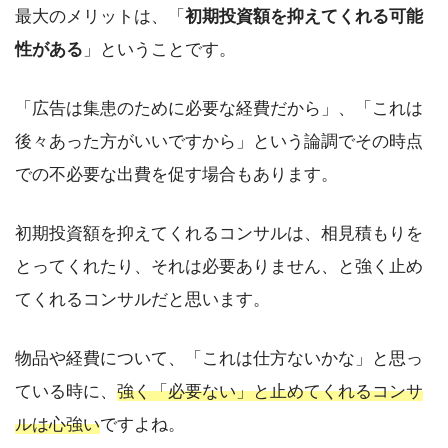
最大のメリットは、「
初期投資額を抑えてくれる可能
性がある
」ということです。
「広告は集患のために必要な経費だから」、「これは
後々あった方がいいですから」という論調でその時点
での不必要な出費を促す場合もあります。
初期投資額を抑えてくれるコンサルは、相見積もりを
とってくれたり、それは必要ありません、と強く止め
てくれるコンサルだと思います。
物品や経費について、「これは仕方ないかな」と思っ
ている時に、
強く「必要ない」と止めてくれるコンサ
ルは心強い
ですよね。