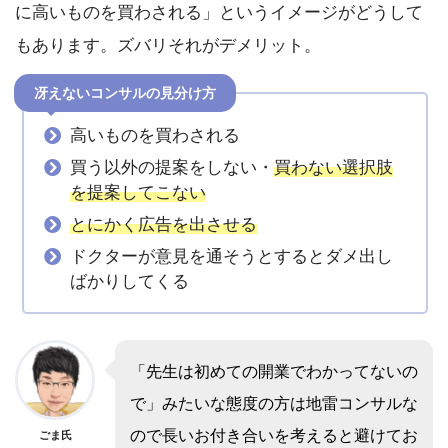
に高いものを買わされる」というイメージがどうして
もあります。ズバリそれがデメリット。
冴えないコンサルの見分け方
高いものを買わされる
買う以外の提案をしない・
買わない選択肢
を提案してこない
とにかく広告を出させる
ドクターが意見を通そうとするとダメ出し
ばかりしてくる
「先生は初めての開業でわかってないの
で」みたいな態度の方は地雷コンサルな
ので長いお付き合いを考えると避けてお
ごま氏