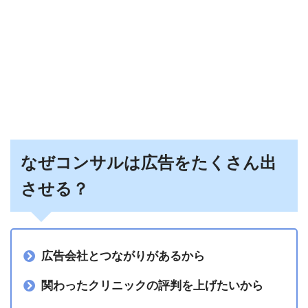
なぜコンサルは広告をたくさん出
させる？
広告会社とつながりがあるから
関わったクリニックの評判を上げたいから