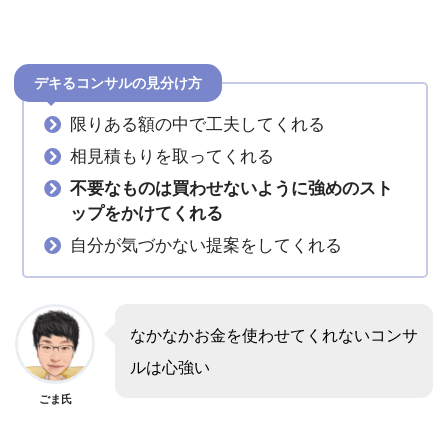
デキるコンサルの見分け方
限りある額の中で工夫してくれる
相見積もりを取ってくれる
不要なものは買わせないように強めのスト
ップをかけてくれる
自分が気づかない提案をしてくれる
なかなかお金を使わせてくれないコンサ
ルは心強い
ごま氏