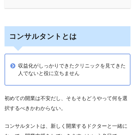
コンサルタントとは
収益化がしっかりできたクリニックを見てきた
人でないと役に立ちません
初めての開業は不安だし、そもそもどうやって何を選
択するべきかわからない。
コンサルタントは、新しく開業するドクターと一緒に