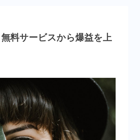
9】無料サービスから爆益を上