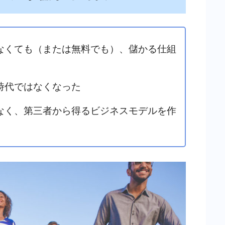
なくても（または無料でも）、儲かる仕組
時代ではなくなった
なく、第三者から得るビジネスモデルを作