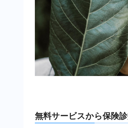
無料サービスから保険診