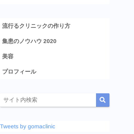
流行るクリニックの作り方
集患のノウハウ 2020
美容
プロフィール
Tweets by gomaclinic