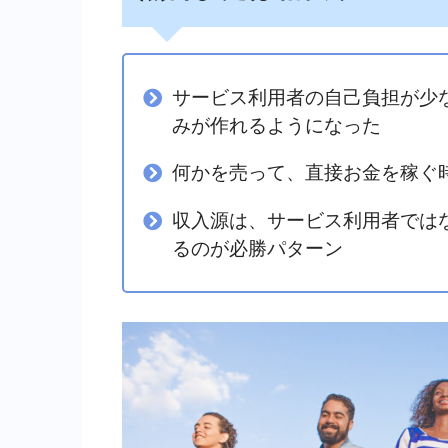
サービス利用者の自己負担が少
みが作れるようになった
何かを売って、直接お金を稼ぐ
収入源は、サービス利用者では
るのが必勝パターン