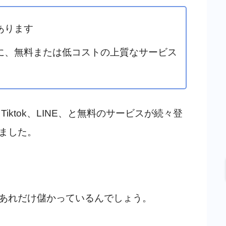
あります
に、無料または低コストの上質なサービス
ube、Tiktok、LINE、と無料のサービスが続々登
ました。
あれだけ儲かっているんでしょう。