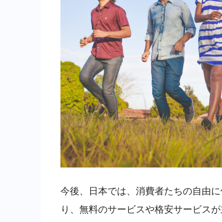
今後、日本では、消費者たちの自由に
り、無料のサービスや格安サービスが