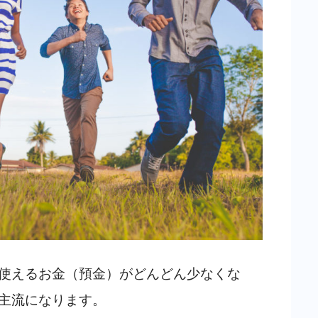
使えるお金（預金）がどんどん少なくな
主流になります。