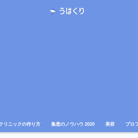
クリニックの作り方
集患のノウハウ 2020
美容
プロ