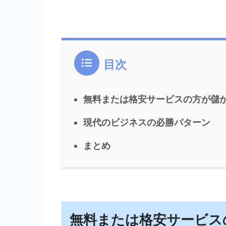
目次
無料または格安サービスの方が儲
現代のビジネスの必勝パターン
まとめ
無料または格安サービス