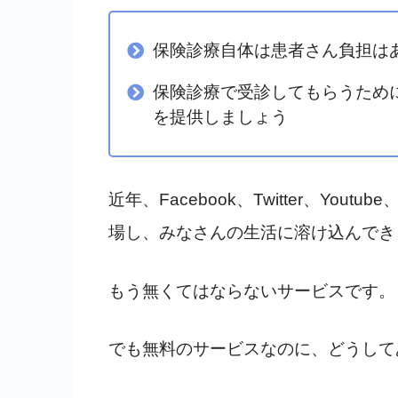
保険診療自体は患者さん負担は
保険診療で受診してもらうため
を提供しましょう
近年、Facebook、Twitter、Yout
場し、みなさんの生活に溶け込んでき
もう無くてはならないサービスです。
でも無料のサービスなのに、どうして