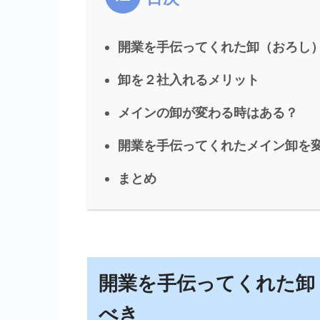
開業を手伝ってくれた卸（おろし
卸を２社入れるメリット
メインの卸が変わる時はある？
開業を手伝ってくれたメイン卸を
まとめ
開業を手伝ってくれた卸
べき