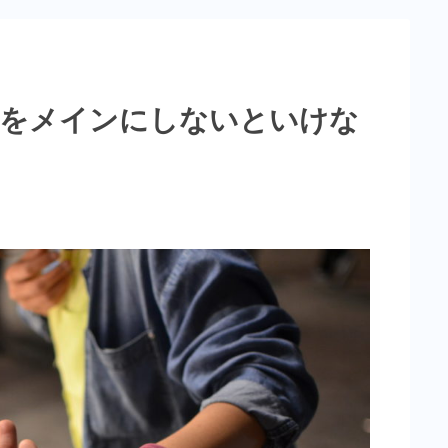
卸をメインにしないといけな