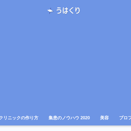
クリニックの作り方
集患のノウハウ 2020
美容
プロ