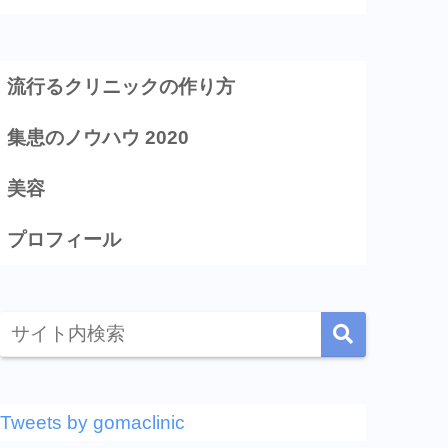
流行るクリニックの作り方
集患のノウハウ 2020
美容
プロフィール
Tweets by gomaclinic