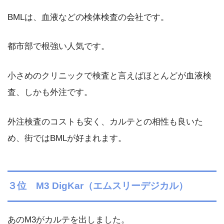
BMLは、血液などの検体検査の会社です。
都市部で根強い人気です。
小さめのクリニックで検査と言えばほとんどが血液検
査、しかも外注です。
外注検査のコストも安く、カルテとの相性も良いた
め、街ではBMLが好まれます。
３位 M3 DigKar（エムスリーデジカル）
あのM3がカルテを出しました。