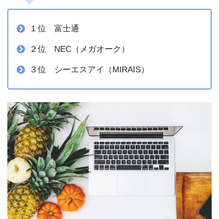
１位 富士通
２位 NEC（メガオーク）
３位 シーエスアイ（MIRAIS）