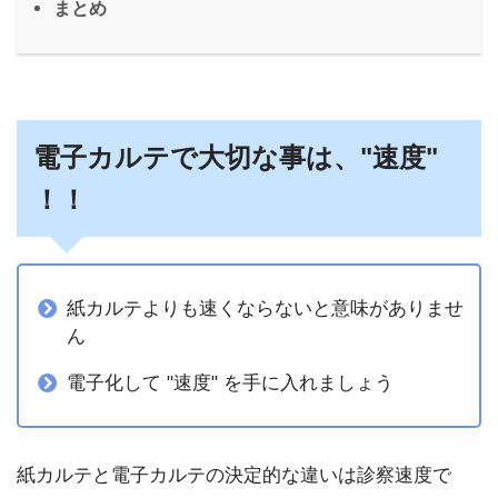
まとめ
電子カルテで大切な事は、"速度"
！！
紙カルテよりも速くならないと意味がありませ
ん
電子化して "速度" を手に入れましょう
紙カルテと電子カルテの決定的な違いは診察速度で