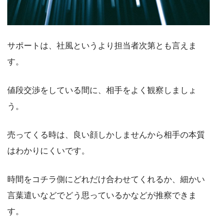
サポートは、社風というより担当者次第とも言えま
す。
値段交渉をしている間に、相手をよく観察しましょ
う。
売ってくる時は、良い顔しかしませんから相手の本質
はわかりにくいです。
時間をコチラ側にどれだけ合わせてくれるか、細かい
言葉遣いなどでどう思っているかなどが推察できま
す。