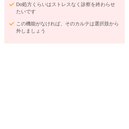
Do処方くらいはストレスなく診察を終わらせ
たいです
この機能がなければ、そのカルテは選択肢から
外しましょう