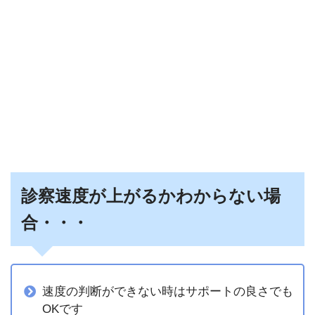
診察速度が上がるかわからない場
合・・・
速度の判断ができない時はサポートの良さでも
OKです