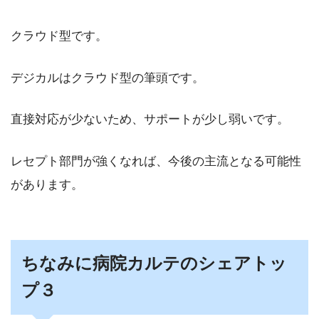
クラウド型です。
デジカルはクラウド型の筆頭です。
直接対応が少ないため、サポートが少し弱いです。
レセプト部門が強くなれば、今後の主流となる可能性
があります。
ちなみに病院カルテのシェアトッ
プ３