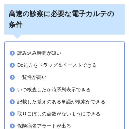
高速の診察に必要な電子カルテの
条件
読み込み時間が短い
Do処方をドラッグ＆ペーストできる
一覧性が高い
いつ検査したか時系列表示できる
記載した覚えのある単語が検索ができる
取りこぼしの点数がないようにできる
保険病名アラートが出る