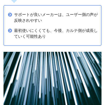
サポートが良いメーカーは、ユーザー側の声が
反映されやすい
最初使いにくくても、今後、カルテ側が成長し
ていく可能性あり