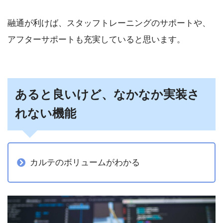
融通が利けば、スタッフトレーニングのサポートや、
アフターサポートも充実していると思います。
あると良いけど、なかなか実装さ
れない機能
カルテのボリュームがわかる