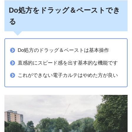
Do処方をドラッグ＆ペーストでき
る
Do処方のドラッグ＆ペーストは基本操作
直感的にスピード感を出す基本的な機能です
これができない電子カルテはやめた方が良い