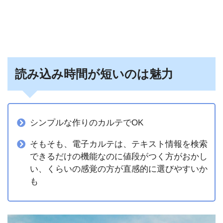
読み込み時間が短いのは魅力
シンプルな作りのカルテでOK
そもそも、電子カルテは、テキスト情報を検索
できるだけの機能なのに値段がつく方がおかし
い、くらいの感覚の方が直感的に選びやすいか
も