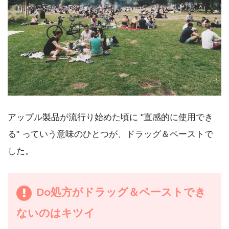
アップル製品が流行り始めた頃に "直感的に使用でき
る" っていう意味のひとつが、ドラッグ＆ペーストで
した。
Do処方がドラッグ＆ペーストでき
ないのはキツイ