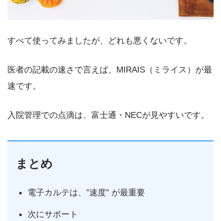
すべて使ってみましたが、どれも悪くないです。
医者の記載の速さで言えば、MIRAIS（ミライス）が最
速です。
入院管理での点滴は、富士通・NECが見やすいです。
まとめ
電子カルテは、”速度” が最重要
次にサポート