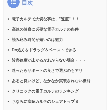
目次
電子カルテで大切な事は、"速度" ！！
高速の診察に必要な電子カルテの条件
読み込み時間が短いのは魅力
Do処方をドラッグ＆ペーストできる
診察速度が上がるかわからない場合・・・
迷ったらサポートの良さで選ぶのもアリ
あると良いけど、なかなか実装されない機能
クリニックの電子カルテのランキング
ちなみに病院カルテのシェアトップ３