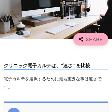
クリニック電子カルテは、"速さ" を比較
電子カルテを選択するために最も重要な事は速さで
す。