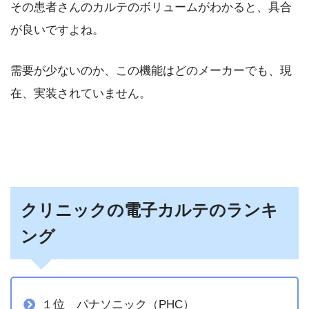
その患者さんのカルテのボリュームがわかると、具合
が良いですよね。
需要が少ないのか、この機能はどのメーカーでも、現
在、実装されていません。
クリニックの電子カルテのランキ
ング
１位 パナソニック（PHC）