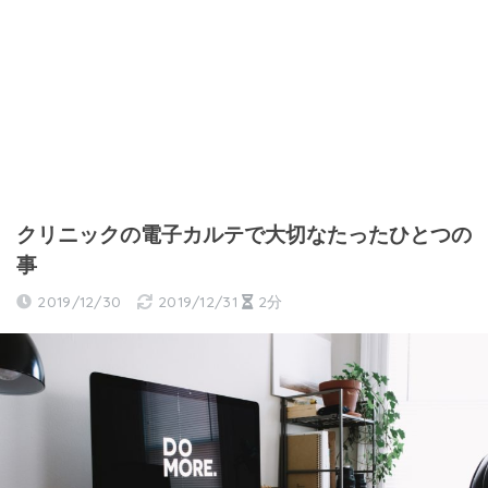
クリニックの電子カルテで大切なたったひとつの
事
2019/12/30
2019/12/31
2分