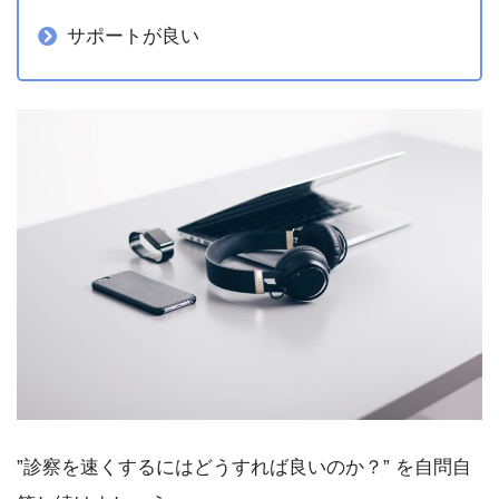
サポートが良い
”診察を速くするにはどうすれば良いのか？” を自問自