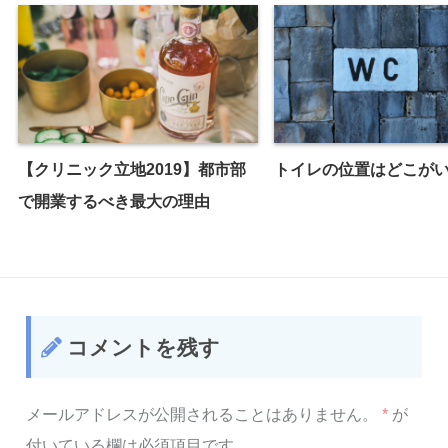
【クリニック立地2019】都市部
トイレの位置はどこが
で開業するべき最大の理由
コメントを残す
メールアドレスが公開されることはありません。
*
が
付いている欄は必須項目です