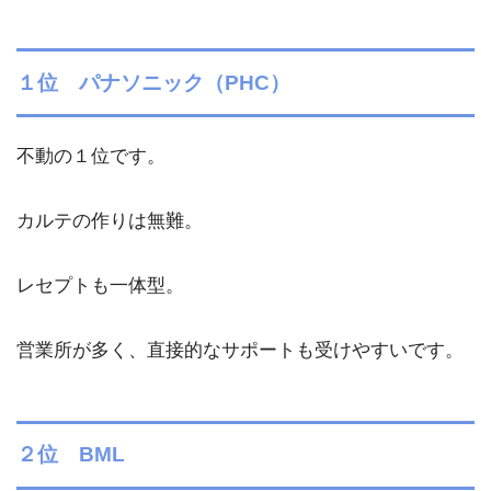
１位 パナソニック（PHC）
不動の１位です。
カルテの作りは無難。
レセプトも一体型。
営業所が多く、直接的なサポートも受けやすいです。
２位 BML