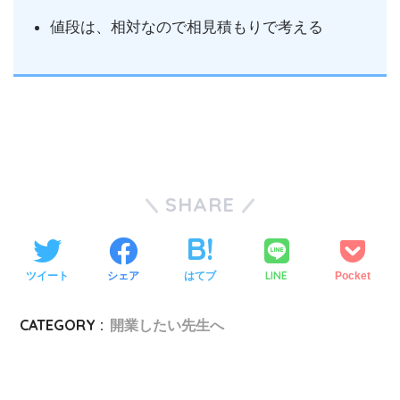
値段は、相対なので相見積もりで考える
SHARE
LINE
ツイート
シェア
はてブ
Pocket
CATEGORY :
開業したい先生へ