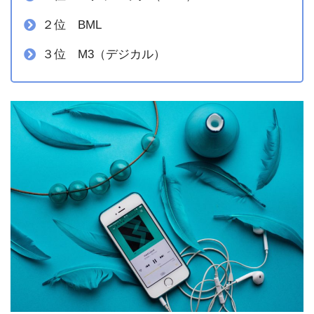
２位 BML
３位 M3（デジカル）