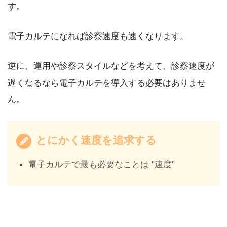
す。
電子カルテになれば診察速度も速くなります。
逆に、運用や診察スタイルなどを考えて、診察速度が
遅くなるなら電子カルテを導入する必要はありませ
ん。
とにかく速度を追求する
電子カルテで最も必要なことは "速度"