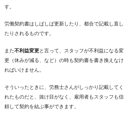
す。
労働契約書はしばしば更新したり、都合で記載し直し
たりされるものです。
また
不利益変更
と言って、スタッフが不利益になる変
更（休みが減る、など）の時も契約書を書き換えなけ
ればいけません。
そういったときに、労務士さんがしっかり記載してく
れたものだと、抜け目がなく、雇用者もスタッフも信
頼して契約を結ぶ事ができます。