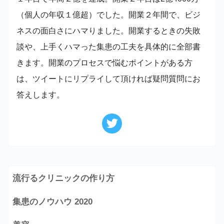
（個人の年収１億超）でした。開業２年間で、ビジ
ネスの面白さにハマりました。開業するときの失敗
談や、上手くハマった集患の工夫を具体的に全部書
きます。開業のプロセスで悩むポイントがある方
は、ツイートにリプライして頂ければ疑問質問にお
答えします。
流行るクリニックの作り方
集患のノウハウ 2020