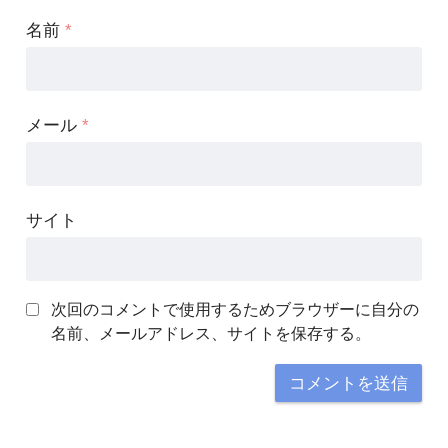
名前
*
メール
*
サイト
次回のコメントで使用するためブラウザーに自分の
名前、メールアドレス、サイトを保存する。