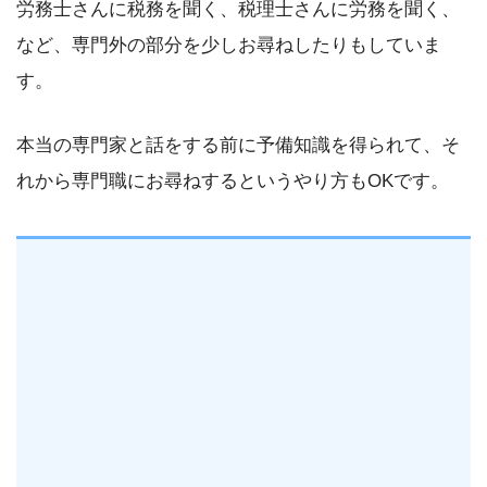
労務士さんに税務を聞く、税理士さんに労務を聞く、
など、専門外の部分を少しお尋ねしたりもしていま
す。
本当の専門家と話をする前に予備知識を得られて、そ
れから専門職にお尋ねするというやり方もOKです。