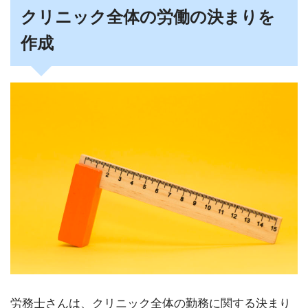
クリニック全体の労働の決まりを
作成
労務士さんは、クリニック全体の勤務に関する決まり