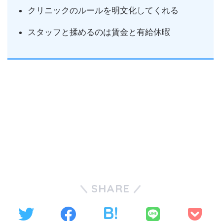
クリニックのルールを明文化してくれる
スタッフと揉めるのは賃金と有給休暇
SHARE