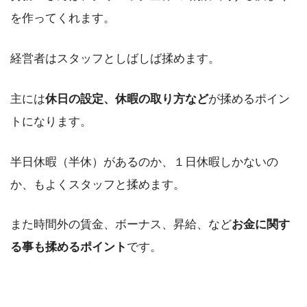
を作ってくれます。
経営者はスタッフとしばしば揉めます。
主には
休日の設定、休暇の取り方など
が揉めるポイン
トになります。
半日休暇（半休）があるのか、１日休暇しかないの
か、もよくスタッフと揉めます。
また時間外の賃金、ボーナス、昇給、など
お金に関す
る事も揉めるポイント
です。