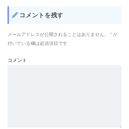
コメントを残す
メールアドレスが公開されることはありません。
*
が
付いている欄は必須項目です
コメント