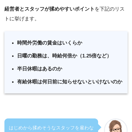
経営者とスタッフが揉めやすいポイント
を下記のリス
トに挙げます。
時間外労働の賃金はいくらか
日曜の勤務は、時給何倍か（1.25倍など）
半日休暇はあるのか
有給休暇は何日前に知らせないといけないのか
はじめから揉めそうなスタッフを雇わな