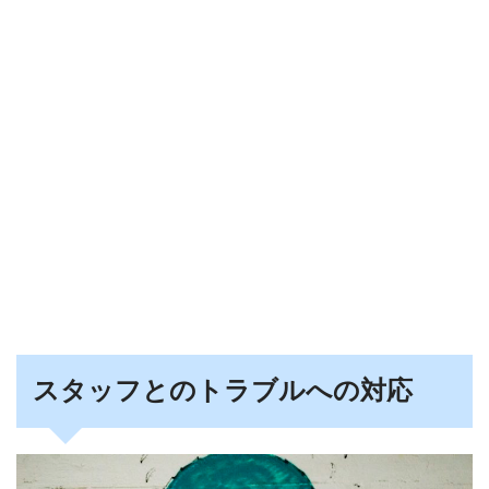
スタッフとのトラブルへの対応