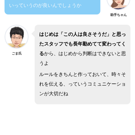
いっていうのが良いんでしょうか
助手ちゃん
はじめは「この人は良さそうだ」と思っ
たスタッフでも長年勤めてて変わってく
る
から、はじめから判断はできないと思
ごま氏
うよ
ルールをきちんと作っておいて、時々そ
れを伝える、っていうコミュニケーショ
ンが大切だね