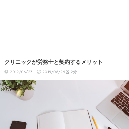
クリニックが労務士と契約するメリット
2019/06/23
2019/06/24
2分