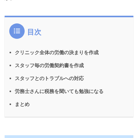
目次
クリニック全体の労働の決まりを作成
スタッフ毎の労働契約書を作成
スタッフとのトラブルへの対応
労務士さんに税務を聞いても勉強になる
まとめ