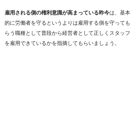
雇用される側の権利意識が高まっている昨今
は、基本
的に労働者を守るというよりは雇用する側を守っても
らう職種として普段から経営者として正しくスタッフ
を雇用できているかを指摘してもらいましょう。