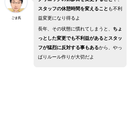
スタッフの休憩時間を変えること
も不利
益変更になり得るよ
ごま氏
長年、その状態に慣れてしまうと、
ちょ
っとした変更でも不利益があるとスタッ
フが猛烈に反対する事もある
から、やっ
ぱりルール作りが大切だよ