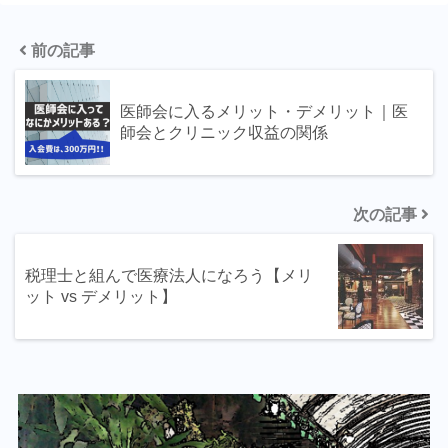
前の記事
医師会に入るメリット・デメリット｜医
師会とクリニック収益の関係
次の記事
税理士と組んで医療法人になろう【メリ
ット vs デメリット】