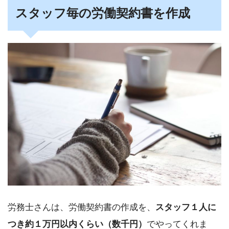
スタッフ毎の労働契約書を作成
労務士さんは、労働契約書の作成を、
スタッフ１人に
つき約１万円以内くらい（数千円）
でやってくれま