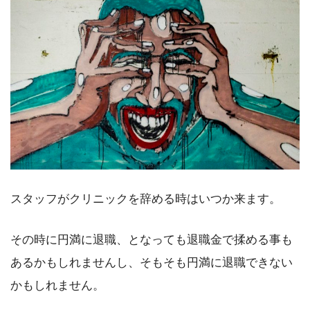
スタッフがクリニックを辞める時はいつか来ます。
その時に円満に退職、となっても退職金で揉める事も
あるかもしれませんし、そもそも円満に退職できない
かもしれません。