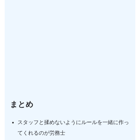
まとめ
スタッフと揉めないようにルールを一緒に作っ
てくれるのが労務士