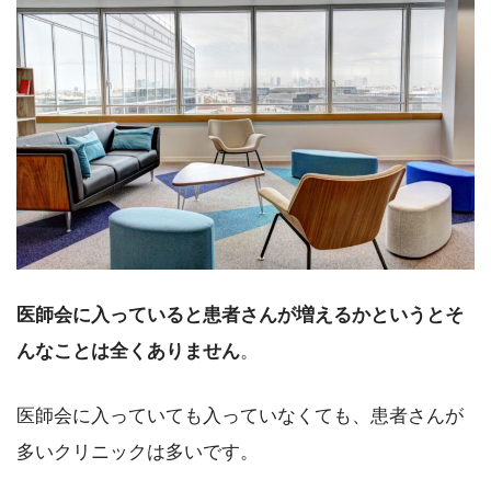
医師会に入っていると患者さんが増えるかというとそ
んなことは全くありません
。
医師会に入っていても入っていなくても、患者さんが
多いクリニックは多いです。