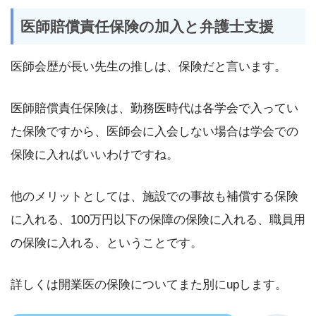
医師賠償責任保険の加入と弁護士支援
医師会歴が長い先生の推しは、保険だと言います。
医師賠償責任保険は、勤務医時代は各学会で入ってい
た保険ですから、医師会に入会しない場合は学会での
保険に入ればいいわけですね。
他のメリットとしては、施設での事故も補償する保険
に入れる、100万円以下の保障の保険に入れる、職員用
の保険に入れる、ということです。
詳しくは開業医の保険についてまた別にupします。