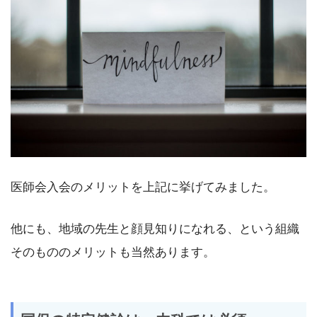
医師会入会のメリットを上記に挙げてみました。
他にも、地域の先生と顔見知りになれる、という組織
そのもののメリットも当然あります。