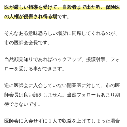
医が厳しい指導を受けて、自殺者まで出た程、保険医
の人権が侵害され得る場
です。
そんなある意味恐ろしい場所に同席してくれるのが、
市の医師会会長です。
当然顔見知りであればバックアップ、援護射撃、フォ
ローを受ける事ができます。
逆に医師会に入会していない開業医に対して、市の医
師会長は良い顔をしません。当然フォローもあまり期
待できないです。
医師会に入会せずに１人で収益を上げてしまった場合