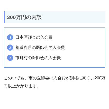
300万円の内訳
日本医師会の入会費
都道府県の医師会の入会費
市町村の医師会の入会費
この中でも、市の医師会の入会費が別格に高く、200万
円以上かかります。