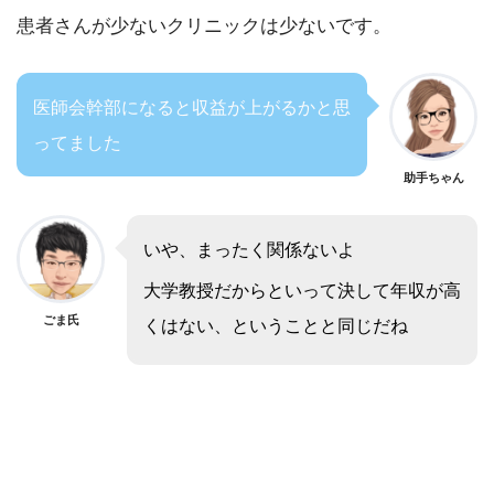
患者さんが少ないクリニックは少ないです。
医師会幹部になると収益が上がるかと思
ってました
助手ちゃん
いや、まったく関係ないよ
大学教授だからといって決して年収が高
ごま氏
くはない、ということと同じだね