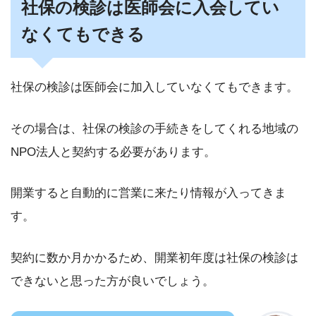
社保の検診は医師会に入会してい
なくてもできる
社保の検診は医師会に加入していなくてもできます。
その場合は、社保の検診の手続きをしてくれる地域の
NPO法人と契約する必要があります。
開業すると自動的に営業に来たり情報が入ってきま
す。
契約に数か月かかるため、開業初年度は社保の検診は
できないと思った方が良いでしょう。