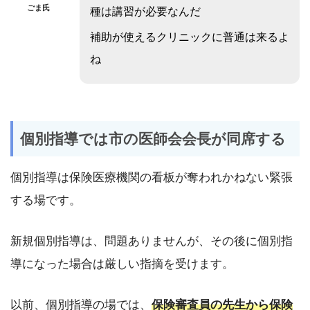
ごま氏
種は講習が必要なんだ
補助が使えるクリニックに普通は来るよ
ね
個別指導では市の医師会会長が同席する
個別指導は保険医療機関の看板が奪われかねない緊張
する場です。
新規個別指導は、問題ありませんが、その後に個別指
導になった場合は厳しい指摘を受けます。
以前、個別指導の場では、
保険審査員の先生から保険