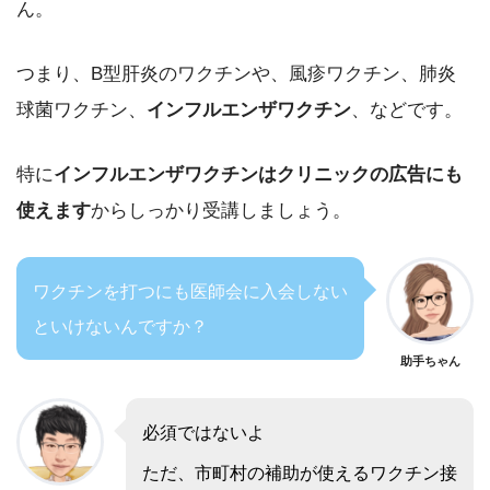
ん。
つまり、B型肝炎のワクチンや、風疹ワクチン、肺炎
球菌ワクチン、
インフルエンザワクチン
、などです。
特に
インフルエンザワクチンはクリニックの広告にも
使えます
からしっかり受講しましょう。
ワクチンを打つにも医師会に入会しない
といけないんですか？
助手ちゃん
必須ではないよ
ただ、市町村の補助が使えるワクチン接