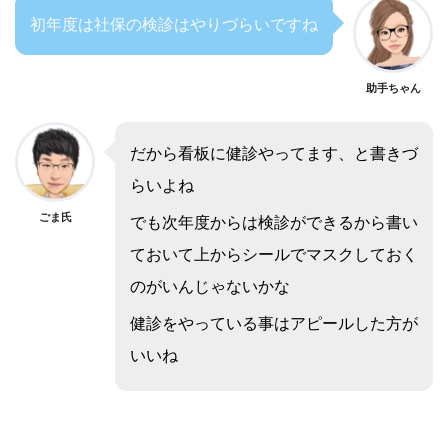
初年度は社保の検診はやりづらいですね
助手ちゃん
だから看板に健診やってます、と書きづ
らいよね
ごま氏
でも次年度からは検診ができるから書い
ておいて上からシールでマスクしておく
のがいんじゃないかな
健診をやっている事はアピールした方が
いいね