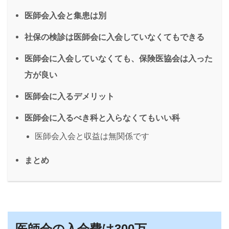
医師会入会と集患は別
社保の検診は医師会に入会していなくてもできる
医師会に入会していなくても、保険医協会は入った
方が良い
医師会に入るデメリット
医師会に入るべき科と入らなくてもいい科
医師会入会と収益は無関係です
まとめ
医師会の入会費は300万