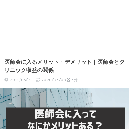
医師会に入るメリット・デメリット｜医師会とク
リニック収益の関係
2019/06/21
2020/03/08
5分