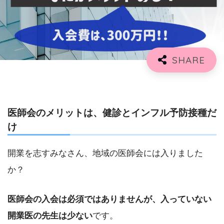
医師会のメリットは、健診とインフル予防接種だ
け
開業を志すみなさん、地域の医師会には入りました
か？
医師会の入会は必須ではありませんが、入っていない
開業医の先生は少ない
です。