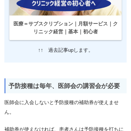
医療＝サブスクリプション｜月額サービス｜ク
リニック経営｜基本｜初心者
↑↑ 過去記事upします。
予防接種は毎年、医師会の講習会が必要
医師会に入会しないと予防接種の補助券が使えませ
ん。
補助券が使えなければ、患者さんは予防接種を打ちに