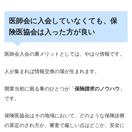
医師会に入会していなくても、保
険医協会は入った方が良い
医師会入会の裏メリットとしては、やはり情報です。
人が集まれば情報交換の場が生まれます。
開業当初に困る事のひとつが「
保険請求のノウハウ
」
です。
保険医協会はその地域において、どのような保険診療
の算定のされ方か、審査で厳しい点はどこか、安全に