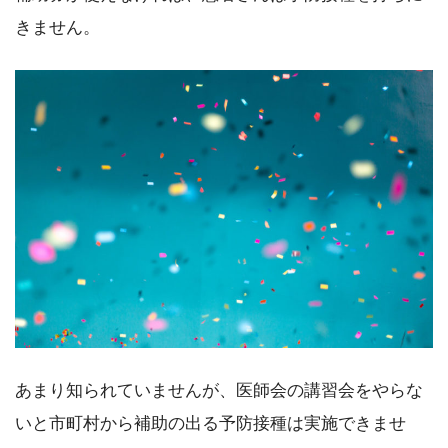
きません。
あまり知られていませんが、医師会の講習会をやらな
いと市町村から補助の出る予防接種は実施できませ