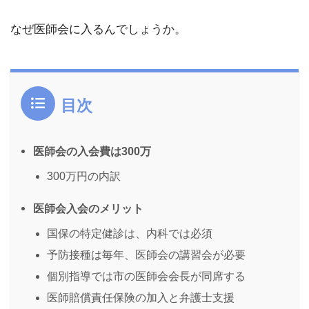
なぜ医師会に入るんでしょうか。
目次
医師会の入会費は300万
300万円の内訳
医師会入会のメリット
国保の特定健診は、内科では必須
予防接種は毎年、医師会の講習会が必要
個別指導では市の医師会会長が同席する
医師賠償責任保険の加入と弁護士支援