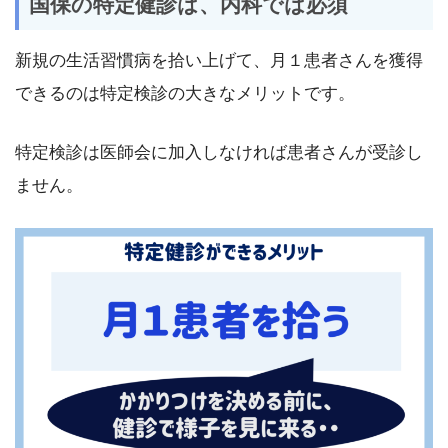
国保の特定健診は、内科では必須
新規の生活習慣病を拾い上げて、月１患者さんを獲得
できるのは特定検診の大きなメリットです。
特定検診は医師会に加入しなければ患者さんが受診し
ません。