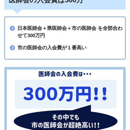
日本医師会＋県医師会＋市の医師会 を全部合わ
せて300万円
市の医師会の入会費が１番高い