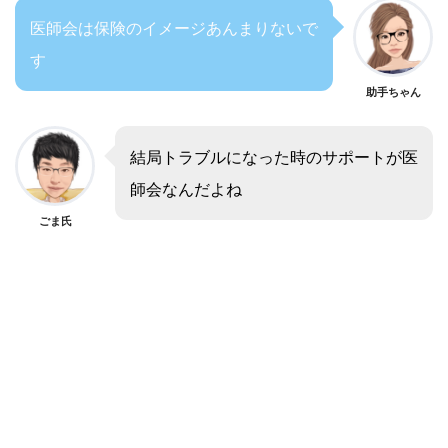
医師会は保険のイメージあんまりないで
す
助手ちゃん
結局トラブルになった時のサポートが医
師会なんだよね
ごま氏