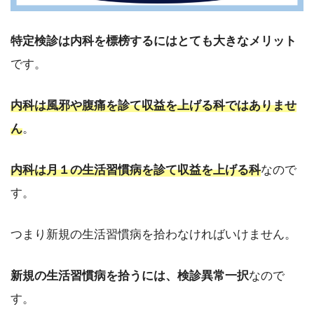
特定検診は内科を標榜するにはとても大きなメリット
です。
内科は風邪や腹痛を診て収益を上げる科ではありませ
ん
。
内科は月１の生活習慣病を診て収益を上げる科
なので
す。
つまり新規の生活習慣病を拾わなければいけません。
新規の生活習慣病を拾うには、検診異常一択
なので
す。