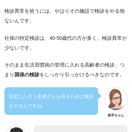
検診異常を拾うには、やはりその施設で検診をやる他
ないんです。
社保の特定検診は、40-50歳代の方が多く、検診異常が
少ないです。
そのまま生活習慣病の管理に入れる高齢者の検診、つ
まり
国保の検診
をしっかり引っかけるべきなのです。
安定した月１患者さんを得るために検診
をやるんですね
助手ちゃん