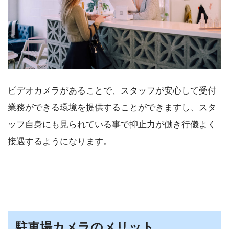
ビデオカメラがあることで、スタッフが安心して受付
業務ができる環境を提供することができますし、スタ
ッフ自身にも見られている事で抑止力が働き行儀よく
接遇するようになります。
駐車場カメラのメリット