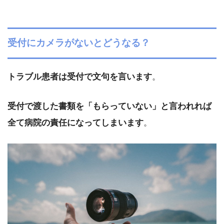
受付にカメラがないとどうなる？
トラブル患者は受付で文句を言います
。
受付で渡した書類を「もらっていない」と言われれば
全て病院の責任になってしまいます
。