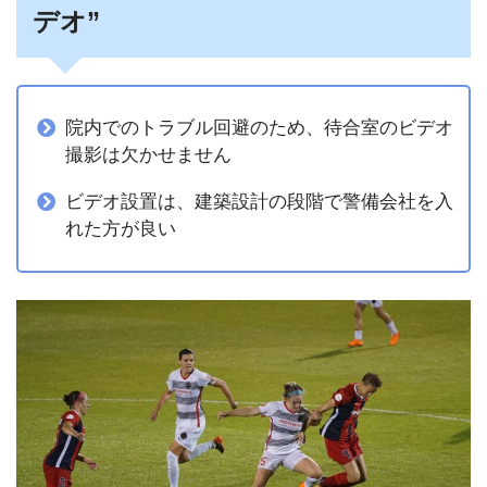
デオ”
院内でのトラブル回避のため、待合室のビデオ
撮影は欠かせません
ビデオ設置は、建築設計の段階で警備会社を入
れた方が良い