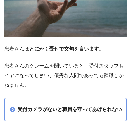
患者さんは
とにかく受付で文句を言います
。
患者さんのクレームを聞いていると、受付スタッフも
イヤになってしまい、優秀な人間であっても辞職しか
ねません。
受付カメラがないと職員を守ってあげられない