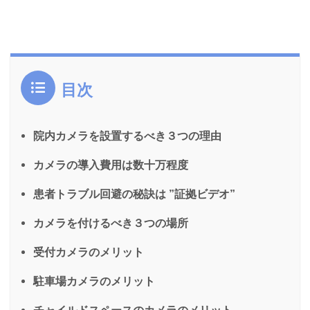
目次
院内カメラを設置するべき３つの理由
カメラの導入費用は数十万程度
患者トラブル回避の秘訣は ”証拠ビデオ”
カメラを付けるべき３つの場所
受付カメラのメリット
駐車場カメラのメリット
チャイルドスペースのカメラのメリット