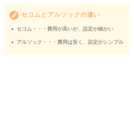
セコムとアルソックの違い
セコム・・・費用が高いが、設定が細かい
アルソック・・・費用は安く、設定がシンプル