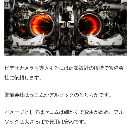
ビデオカメラを導入するには建築設計の段階で警備会
社に依頼します。
警備会社はセコムかアルソックのどちらかです。
イメージとしてはセコムは細かくで費用が高め、アル
ソックは大ざっぱで費用は安めです。