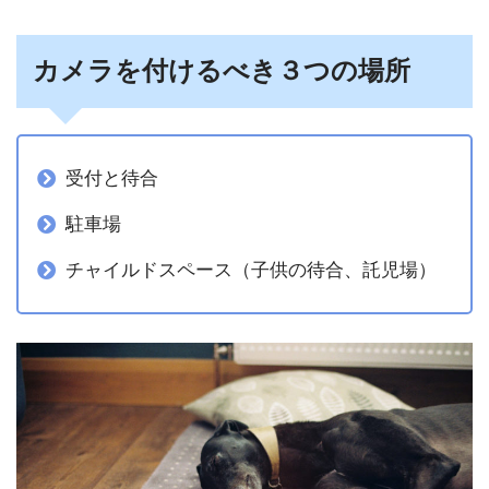
カメラを付けるべき３つの場所
受付と待合
駐車場
チャイルドスペース（子供の待合、託児場）