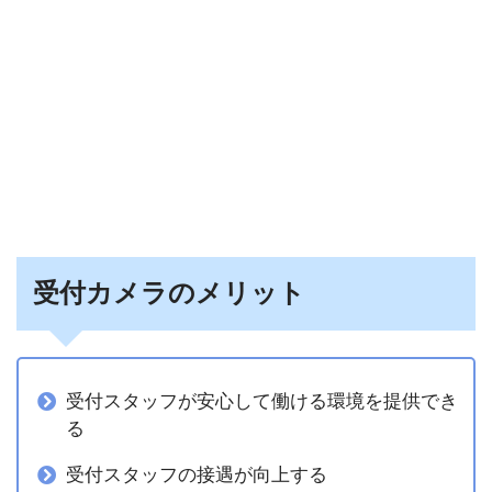
受付カメラのメリット
受付スタッフが安心して働ける環境を提供でき
る
受付スタッフの接遇が向上する