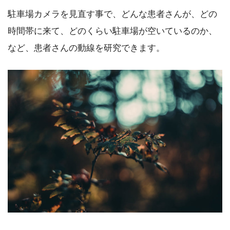
駐車場カメラを見直す事で、どんな患者さんが、どの
時間帯に来て、どのくらい駐車場が空いているのか、
など、患者さんの動線を研究できます。