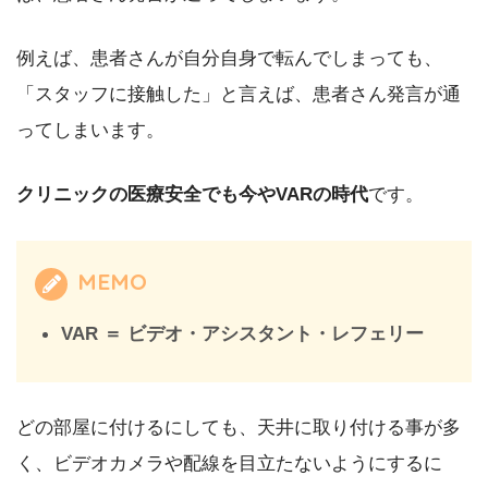
例えば、患者さんが自分自身で転んでしまっても、
「スタッフに接触した」と言えば、患者さん発言が通
ってしまいます。
クリニックの医療安全でも今やVARの時代
です。
MEMO
VAR ＝ ビデオ・アシスタント・レフェリー
どの部屋に付けるにしても、天井に取り付ける事が多
く、ビデオカメラや配線を目立たないようにするに