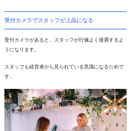
受付カメラでスタッフが上品になる
受付カメラがあると、スタッフが行儀よく接遇するよ
うになります。
スタッフも経営者から見られている意識になるためで
す。