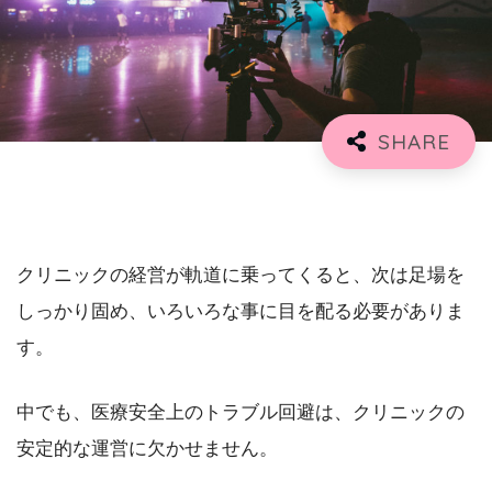
クリニックの経営が軌道に乗ってくると、次は足場を
しっかり固め、いろいろな事に目を配る必要がありま
す。
中でも、医療安全上のトラブル回避は、クリニックの
安定的な運営に欠かせません。