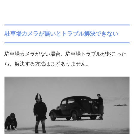
駐車場カメラが無いとトラブル解決できない
駐車場カメラがない場合、駐車場トラブルが起こった
ら、解決する方法はまずありません。