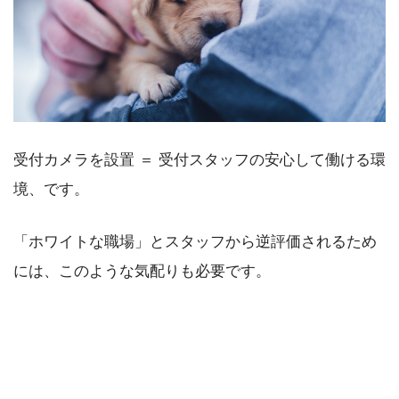
受付カメラを設置 ＝ 受付スタッフの安心して働ける環
境、です。
「ホワイトな職場」とスタッフから逆評価されるため
には、このような気配りも必要です。