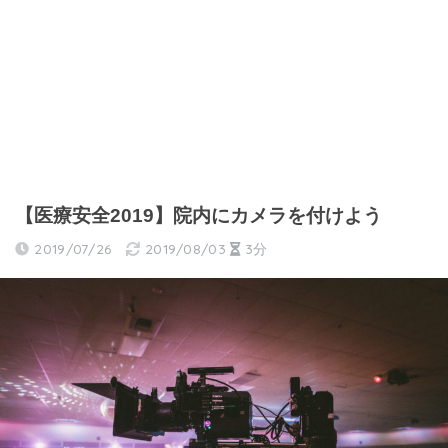
【医療安全2019】院内にカメラを付けよう
2019/07/26
2019/08/03
3分