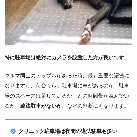
特に駐車場は絶対にカメラを設置した方が良い
です。
クルマ同士のトラブルがあった時、最も重要な証拠に
なりますし、何台くらい駐車場に車があるのか、駐車
場のスペースは足りているか、どの時間帯が混んでい
るか、
違法駐車がないか
、などの判断にもなります。
クリニック駐車場は夜間の違法駐車も多い