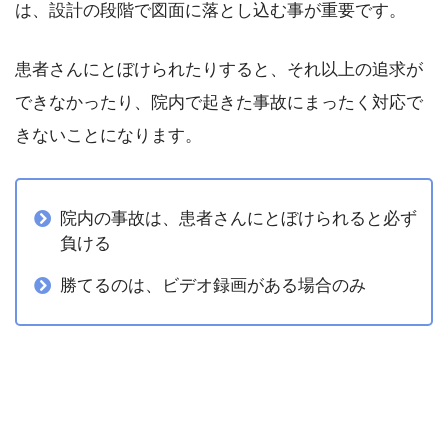
は、設計の段階で図面に落とし込む事が重要です。
患者さんにとぼけられたりすると、それ以上の追求が
できなかったり、院内で起きた事故にまったく対応で
きないことになります。
院内の事故は、患者さんにとぼけられると必ず
負ける
勝てるのは、ビデオ録画がある場合のみ