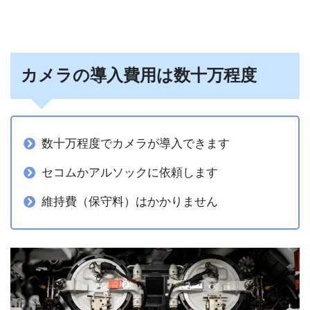
カメラの導入費用は数十万程度
数十万程度でカメラが導入できます
セコムかアルソックに依頼します
維持費（保守料）はかかりません