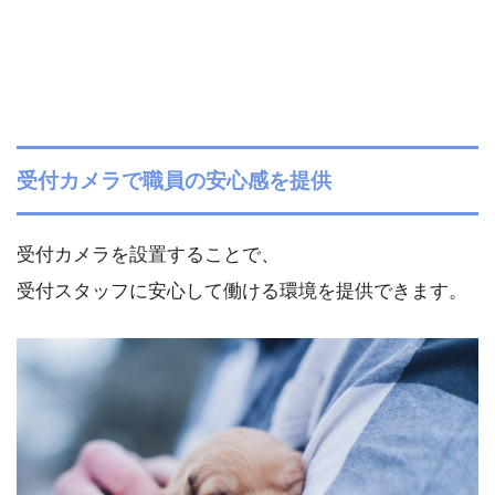
受付カメラで職員の安心感を提供
受付カメラを設置することで、
受付スタッフに安心して働ける環境を提供できます。