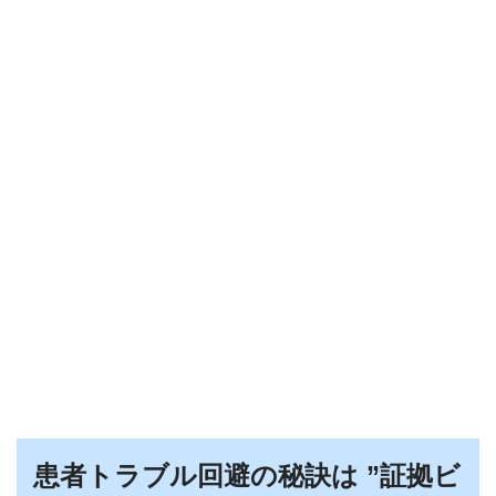
患者トラブル回避の秘訣は ”証拠ビ