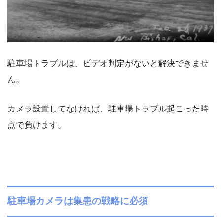
駐車場トラブルは、ビデオ判定がないと解決できませ
ん。
カメラ設置してなければ、駐車場トラブル起こった時
点で負けます。
駐車場カメラは集患の戦略に必須