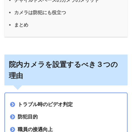
カメラは防犯にも役立つ
まとめ
院内カメラを設置するべき３つの
理由
トラブル時のビデオ判定
防犯目的
職員の接遇向上