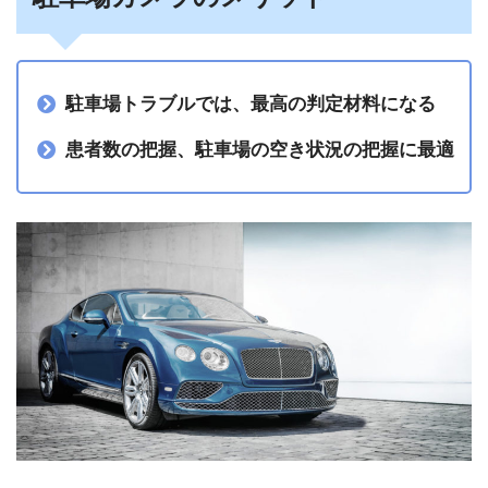
駐車場トラブルでは、最高の判定材料になる
患者数の把握、駐車場の空き状況の把握に最適