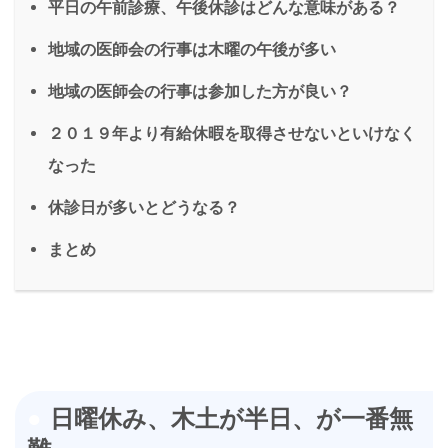
平日の午前診療、午後休診はどんな意味がある？
地域の医師会の行事は木曜の午後が多い
地域の医師会の行事は参加した方が良い？
２０１９年より有給休暇を取得させないといけなく
なった
休診日が多いとどうなる？
まとめ
日曜休み、木土が半日、が一番無