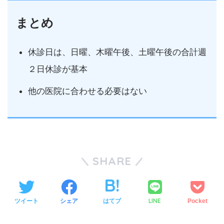
まとめ
休診日は、日曜、木曜午後、土曜午後の合計週
２日休診が基本
他の医院に合わせる必要はない
SHARE
LINE
ツイート
シェア
はてブ
Pocket