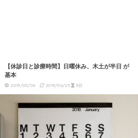
【休診日と診療時間】日曜休み、木土が半日 が
基本
2019/05/06
2019/06/23
3分