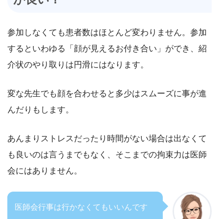
参加しなくても患者数はほとんど変わりません。参加
するといわゆる「顔が見えるお付き合い」ができ、紹
介状のやり取りは円滑にはなります。
変な先生でも顔を合わせると多少はスムーズに事が進
んだりもします。
あんまりストレスだったり時間がない場合は出なくて
も良いのは言うまでもなく、そこまでの拘束力は医師
会にはありません。
医師会行事は行かなくてもいいんです