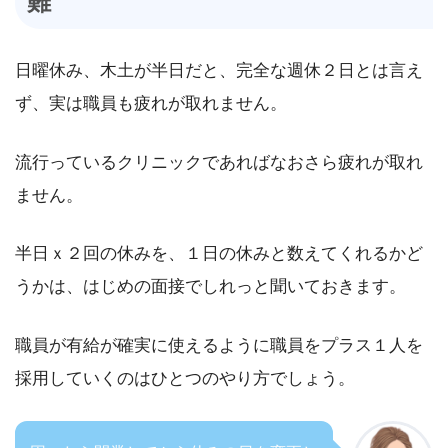
難
日曜休み、木土が半日だと、完全な週休２日とは言え
ず、実は職員も疲れが取れません。
流行っているクリニックであればなおさら疲れが取れ
ません。
半日ｘ２回の休みを、１日の休みと数えてくれるかど
うかは、はじめの面接でしれっと聞いておきます。
職員が有給が確実に使えるように職員をプラス１人を
採用していくのはひとつのやり方でしょう。