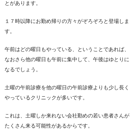
とがあります。
１７時以降にお勤め帰りの方々がぞろぞろと登場しま
す。
午前はどの曜日もやっている、ということであれば、
なおさら他の曜日も午前に集中して、午後はゆとりに
なるでしょう。
土曜の午前診療を他の曜日の午前診療よりも少し長く
やっているクリニックが多いです。
これは、土曜しか来れない会社勤めの若い患者さんが
たくさん来る可能性があるからです。