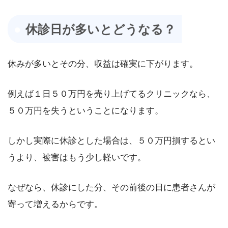
休診日が多いとどうなる？
休みが多いとその分、収益は確実に下がります。
例えば１日５０万円を売り上げてるクリニックなら、
５０万円を失うということになります。
しかし実際に休診とした場合は、５０万円損するとい
うより、被害はもう少し軽いです。
なぜなら、休診にした分、その前後の日に患者さんが
寄って増えるからです。