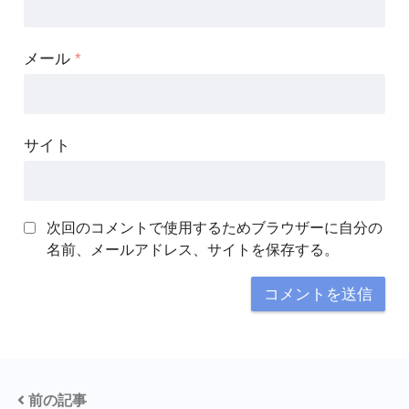
メール
*
サイト
次回のコメントで使用するためブラウザーに自分の
名前、メールアドレス、サイトを保存する。
前の記事