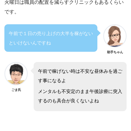
火曜日は職員の配置を減らすクリニックもあるくらい
です。
午前で１日の売り上げの大半を稼がない
といけないんですね
助手ちゃん
午前で稼げない時は不安な昼休みを過ご
す事になるよ
ごま氏
メンタルも不安定のまま午後診療に突入
するのも具合が良くないよね