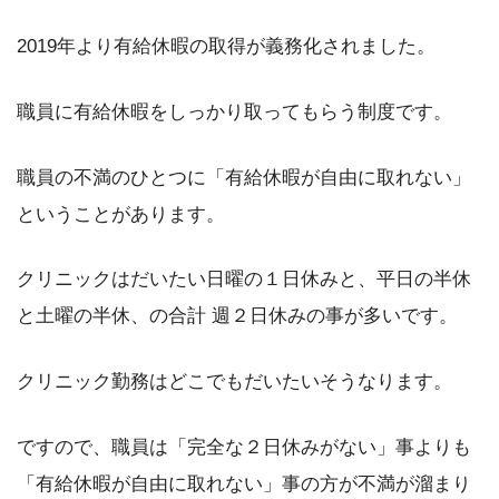
2019年より有給休暇の取得が義務化されました。
職員に有給休暇をしっかり取ってもらう制度です。
職員の不満のひとつに「有給休暇が自由に取れない」
ということがあります。
クリニックはだいたい日曜の１日休みと、平日の半休
と土曜の半休、の合計 週２日休みの事が多いです。
クリニック勤務はどこでもだいたいそうなります。
ですので、職員は「完全な２日休みがない」事よりも
「有給休暇が自由に取れない」事の方が不満が溜まり