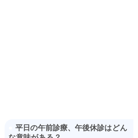
平日の午前診療、午後休診はどん
な意味がある？