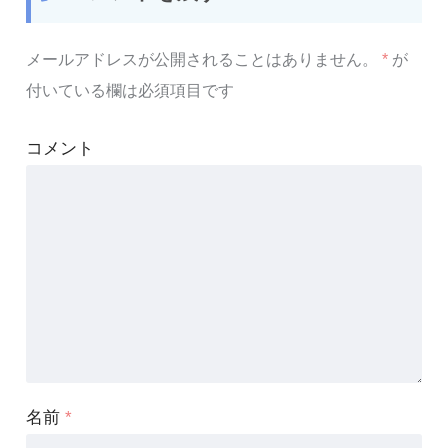
メールアドレスが公開されることはありません。
*
が
付いている欄は必須項目です
コメント
名前
*