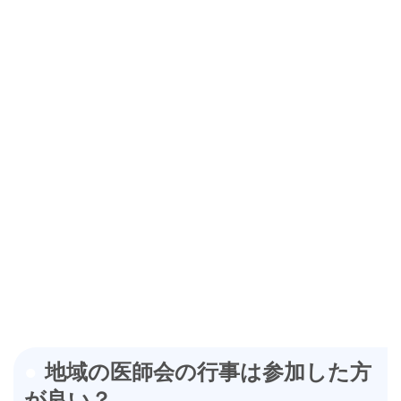
地域の医師会の行事は参加した方
が良い？