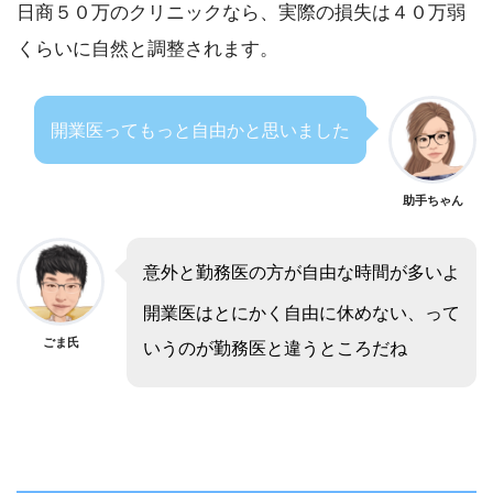
日商５０万のクリニックなら、実際の損失は４０万弱
くらいに自然と調整されます。
開業医ってもっと自由かと思いました
助手ちゃん
意外と勤務医の方が自由な時間が多いよ
開業医はとにかく自由に休めない、って
ごま氏
いうのが勤務医と違うところだね