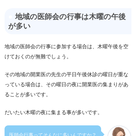
地域の医師会の行事は木曜の午後
が多い
地域の医師会の行事に参加する場合は、木曜午後を空
けておくのが無難でしょう。
その地域の開業医の先生の平日午後休診の曜日が重な
っている場合は、その曜日の夜に開業医の集まりがあ
ることが多いです。
だいたい木曜の夜に集まる事が多いです。
医師会行事ってそんなに多いんですか？