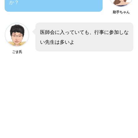
か？
助手ちゃん
医師会に入っていても、行事に参加しな
い先生は多いよ
ごま氏