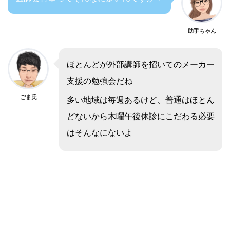
助手ちゃん
ほとんどが外部講師を招いてのメーカー
支援の勉強会だね
ごま氏
多い地域は毎週あるけど、普通はほとん
どないから木曜午後休診にこだわる必要
はそんなにないよ