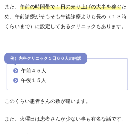
また、
午前の時間帯で１日の売り上げの大半を稼ぐ
た
め、午前診療がそもそも午後診療よりも長め（１３時
くらいまで）に設定してあるクリニックもあります。
例）内科クリニック１日６０人の内訳
午前４５人
午後１５人
このくらい患者さんの数が違います。
また、火曜日は患者さんが少ない事も有名な話です。