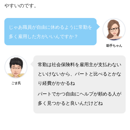
やすいのです。
じゃあ職員が自由に休めるように常勤を
多く雇用した方がいいんですか？
助手ちゃん
常勤は社会保険料を雇用主が支払わない
といけないから、パートと比べるとかな
り経費がかかるね
ごま氏
パートでかつ自由にヘルプが頼める人が
多く見つかると良いんだけどね