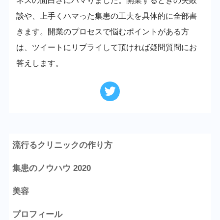
ネスの面白さにハマりました。開業するときの失敗
談や、上手くハマった集患の工夫を具体的に全部書
きます。開業のプロセスで悩むポイントがある方
は、ツイートにリプライして頂ければ疑問質問にお
答えします。
流行るクリニックの作り方
集患のノウハウ 2020
美容
プロフィール