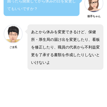
困ったら開業してから休みの日を変更し
てもいいですか？
助手ちゃん
あとから休みを変更できるけど、保健
所・厚生局の届け出を変更したり、看板
を修正したり、職員の代表から不利益変
ごま氏
更を了承する書類を作成したりしないと
いけないよ