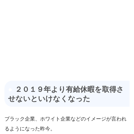
２０１９年より有給休暇を取得さ
せないといけなくなった
ブラック企業、ホワイト企業などのイメージが言われ
るようになった昨今。