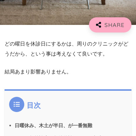
どの曜日を休診日にするかは、周りのクリニックがど
うだから、という事は考えなくて良いです。
結局あまり影響ありません。
目次
日曜休み、木土が半日、が一番無難