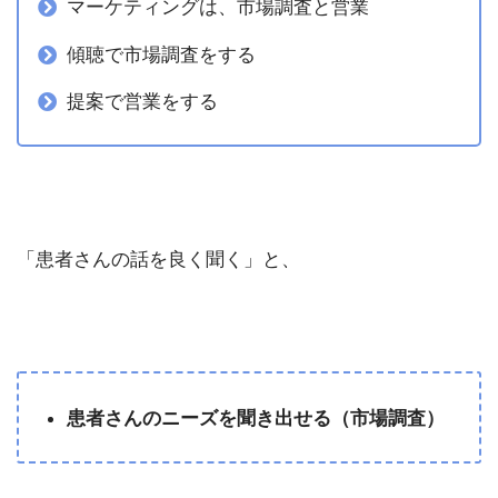
マーケティングは、市場調査と営業
傾聴で市場調査をする
提案で営業をする
「患者さんの話を良く聞く」と、
患者さんのニーズを聞き出せる（市場調査）