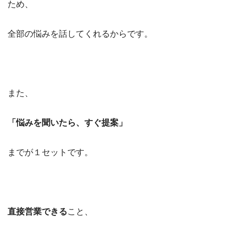
ため、
全部の悩みを話してくれるからです。
また、
「悩みを聞いたら、すぐ提案」
までが１セットです。
直接営業できる
こと、