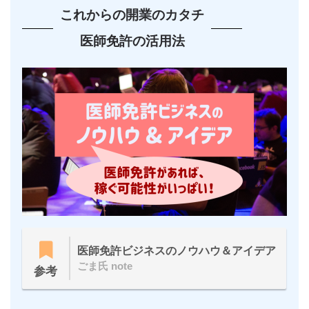
これからの開業のカタチ
医師免許の活用法
医師免許ビジネスのノウハウ＆アイデア
ごま氏 note
参考