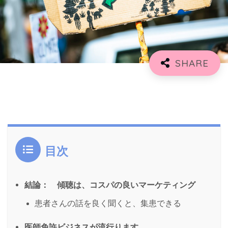
目次
結論： 傾聴は、コスパの良いマーケティング
患者さんの話を良く聞くと、集患できる
医師免許ビジネスが流行ります