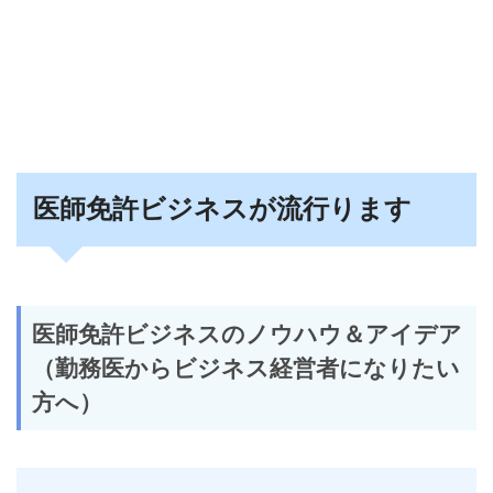
医師免許ビジネスが流行ります
医師免許ビジネスのノウハウ＆アイデア
（勤務医からビジネス経営者になりたい
方へ）