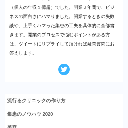
（個人の年収１億超）でした。開業２年間で、ビジ
ネスの面白さにハマりました。開業するときの失敗
談や、上手くハマった集患の工夫を具体的に全部書
きます。開業のプロセスで悩むポイントがある方
は、ツイートにリプライして頂ければ疑問質問にお
答えします。
流行るクリニックの作り方
集患のノウハウ 2020
美容