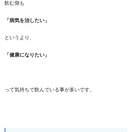
飲む側も
「病気を治したい」
というより、
「健康になりたい」
って気持ちで飲んでいる事が多いです。