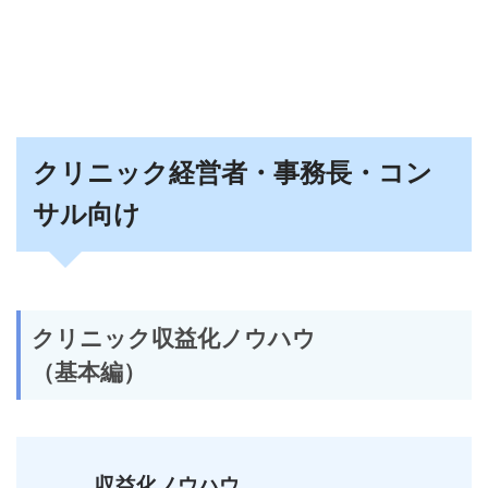
クリニック経営者・事務長・コン
サル向け
クリニック収益化ノウハウ
（基本編）
収益化ノウハウ