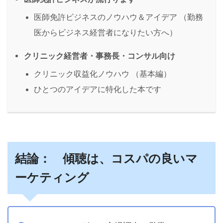
医師免許ビジネスのノウハウ＆アイデア （勤務
医からビジネス経営者になりたい方へ）
クリニック経営者・事務長・コンサル向け
クリニック収益化ノウハウ （基本編）
ひとつのアイデアに特化した本です
結論： 傾聴は、コスパの良いマ
ーケティング