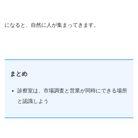
になると、自然に人が集まってきます。
まとめ
診察室は、市場調査と営業が同時にできる場所
と認識しよう