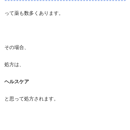
って薬も数多くあります。
その場合、
処方は、
ヘルスケア
と思って処方されます。