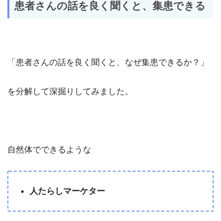
患者さんの話を良く聞くと、集患できる
「患者さんの話を良く聞くと、なぜ集患できるか？」
を分解して深掘りしてみました。
自然体でできるような
人たらしマーケター