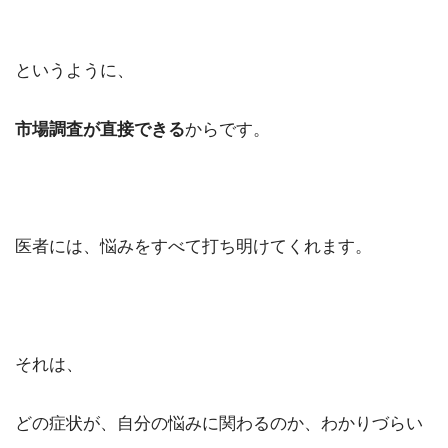
というように、
市場調査が直接できる
からです。
医者には、悩みをすべて打ち明けてくれます。
それは、
どの症状が、自分の悩みに関わるのか、わかりづらい